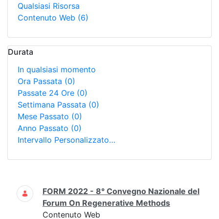
Qualsiasi Risorsa
Contenuto Web
(6)
Durata
In qualsiasi momento
Ora Passata
(0)
Passate 24 Ore
(0)
Settimana Passata
(0)
Mese Passato
(0)
Anno Passato
(0)
Intervallo Personalizzato…
Ricerca
FORM 2022 - 8° Convegno Nazionale del
Forum On Regenerative Methods
Contenuto Web