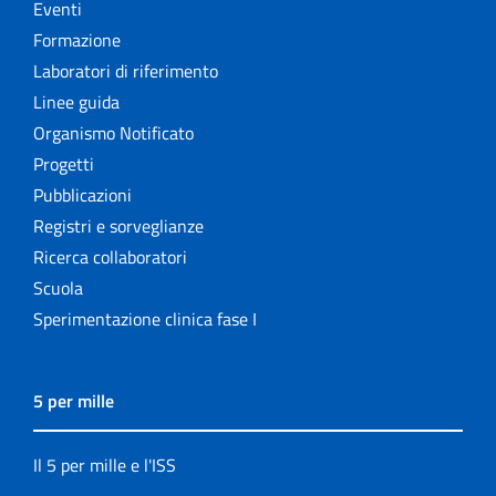
Eventi
Formazione
Laboratori di riferimento
Linee guida
Organismo Notificato
Progetti
Pubblicazioni
Registri e sorveglianze
Ricerca collaboratori
Scuola
Sperimentazione clinica fase I
5 per mille
Il 5 per mille e l'ISS