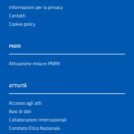
Informazioni per la privacy
Contatti
Cookie policy
PNRR
Attuazione misure PNRR
ATTIVITÀ
Accesso agli atti
Basi di dati
Collaborazioni internazionali
Comitato Etico Nazionale