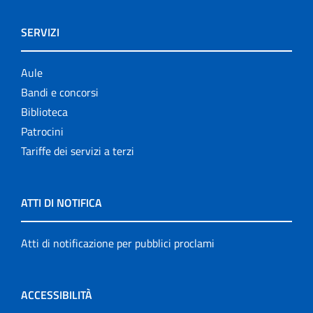
SERVIZI
Aule
Bandi e concorsi
Biblioteca
Patrocini
Tariffe dei servizi a terzi
ATTI DI NOTIFICA
Atti di notificazione per pubblici proclami
ACCESSIBILITÀ