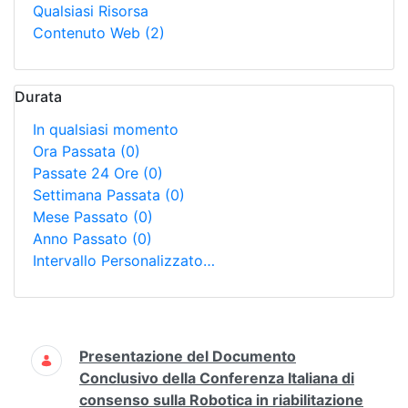
Qualsiasi Risorsa
Contenuto Web
(2)
Durata
In qualsiasi momento
Ora Passata
(0)
Passate 24 Ore
(0)
Settimana Passata
(0)
Mese Passato
(0)
Anno Passato
(0)
Intervallo Personalizzato…
Ricerca
Presentazione del Documento
Conclusivo della Conferenza Italiana di
consenso sulla Robotica in riabilitazione