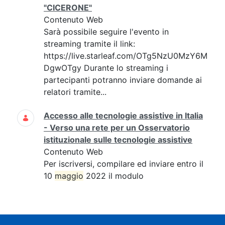
"CICERONE"
Contenuto Web
Sarà possibile seguire l'evento in
streaming tramite il link:
https://live.starleaf.com/OTg5NzU0MzY6M
DgwOTgy Durante lo streaming i
partecipanti potranno inviare domande ai
relatori tramite...
Accesso alle tecnologie assistive in Italia
- Verso una rete per un Osservatorio
istituzionale sulle tecnologie assistive
Contenuto Web
Per iscriversi, compilare ed inviare entro il
10
maggio
2022 il modulo