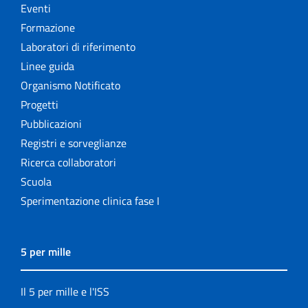
Eventi
Formazione
Laboratori di riferimento
Linee guida
Organismo Notificato
Progetti
Pubblicazioni
Registri e sorveglianze
Ricerca collaboratori
Scuola
Sperimentazione clinica fase I
5 per mille
Il 5 per mille e l'ISS