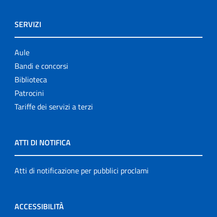
SERVIZI
Aule
Bandi e concorsi
Biblioteca
Patrocini
Tariffe dei servizi a terzi
ATTI DI NOTIFICA
Atti di notificazione per pubblici proclami
ACCESSIBILITÀ