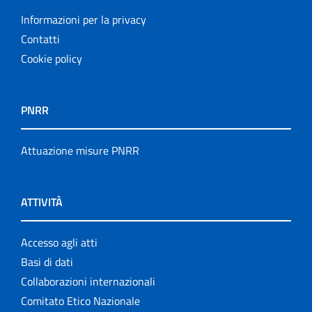
Informazioni per la privacy
Contatti
Cookie policy
PNRR
Attuazione misure PNRR
ATTIVITÀ
Accesso agli atti
Basi di dati
Collaborazioni internazionali
Comitato Etico Nazionale