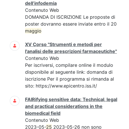
dell’infodemia
Contenuto Web
DOMANDA DI ISCRIZIONE Le proposte di
poster dovranno essere inviate entro il 20
maggio
XV Corso "Strumenti e metodi per
l'analisi delle prescrizioni farmaceutiche"
Contenuto Web
Per iscriversi, compilare online il modulo
disponibile al seguente link: domanda di
iscrizione Per il programma si rimanda al
sito: https://www.epicentro.iss.it/
FAIRifying sensitive data: Technical, legal
and practical considerations in the
biomedical field
Contenuto Web
2023-05-
25
2023-05-26 non sono