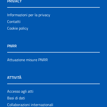
PRIVACY
Informazioni per la privacy
Contatti
Cookie policy
PNRR
Attuazione misure PNRR
ATTIVITÀ
Accesso agli atti
Basi di dati
Collaborazioni internazionali