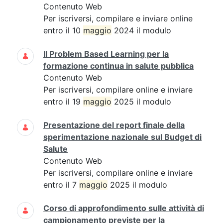
Contenuto Web
Per iscriversi, compilare e inviare online
entro il 10
maggio
2024 il modulo
Il Problem Based Learning per la
formazione continua in salute pubblica
Contenuto Web
Per iscriversi, compilare online e inviare
entro il 19
maggio
2025 il modulo
Presentazione del report finale della
sperimentazione nazionale sul Budget di
Salute
Contenuto Web
Per iscriversi, compilare online e inviare
entro il 7
maggio
2025 il modulo
Corso di approfondimento sulle attività di
campionamento previste per la