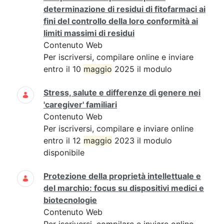
determinazione di residui di fitofarmaci ai
fini del controllo della loro conformità ai
limiti massimi di residui
Contenuto Web
Per iscriversi, compilare online e inviare
entro il 10
maggio
2025 il modulo
Stress, salute e differenze di genere nei
'caregiver' familiari
Contenuto Web
Per iscriversi, compilare e inviare online
entro il 12
maggio
2023 il modulo
disponibile
Protezione della proprietà intellettuale e
del marchio: focus su dispositivi medici e
biotecnologie
Contenuto Web