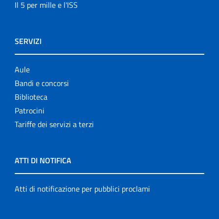
Il 5 per mille e l'ISS
SERVIZI
Aule
Bandi e concorsi
Biblioteca
Patrocini
Tariffe dei servizi a terzi
ATTI DI NOTIFICA
Atti di notificazione per pubblici proclami