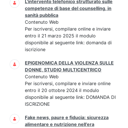
L'intervento telefonico strutturato sulle
competenze di base del counselling, in
sanità pubblica
Contenuto Web
Per iscriversi, compilare online e inviare
entro il 21 marzo 2025 il modulo
disponibile al seguente link: domanda di
iscrizione
EPIGENOMICA DELLA VIOLENZA SULLE
DONNE, STUDIO MULTICENTRICO
Contenuto Web
Per iscriversi, compilare e inviare online
entro il 20 ottobre 2024 il modulo
disponibile al seguente link: DOMANDA DI
ISCRIZIONE
Fake news, paure e fiducia: sicurezza
alimentare e nutrizione nell’era