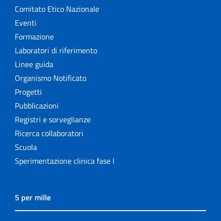
Comitato Etico Nazionale
Eventi
Formazione
Laboratori di riferimento
Linee guida
Organismo Notificato
Progetti
Pubblicazioni
Registri e sorveglianze
Ricerca collaboratori
Scuola
Sperimentazione clinica fase I
5 per mille