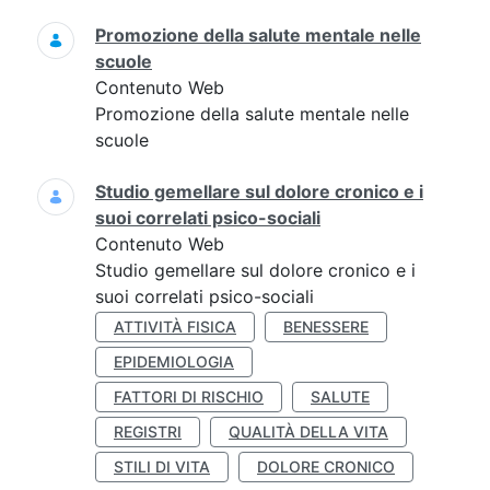
Promozione della salute mentale nelle
scuole
Contenuto Web
Promozione della salute mentale nelle
scuole
Studio gemellare sul dolore cronico e i
suoi correlati psico-sociali
Contenuto Web
Studio gemellare sul dolore cronico e i
suoi correlati psico-sociali
ATTIVITÀ FISICA
BENESSERE
EPIDEMIOLOGIA
FATTORI DI RISCHIO
SALUTE
REGISTRI
QUALITÀ DELLA VITA
STILI DI VITA
DOLORE CRONICO