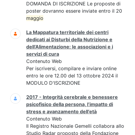
DOMANDA DI ISCRIZIONE Le proposte di
poster dovranno essere inviate entro il 20
maggio
La Mappatura territoriale dei centri
dedicati ai Disturbi della Nutrizione e
dell’Alimentazione: le associazioni e i
servizi di cura
Contenuto Web
Per iscriversi, compilare e inviare online
entro le ore 12.00 del 13 ottobre 2024 il
MODULO D'ISCRIZIONE
2017 - Integrità cerebrale e benessere
psicofisico della persona, l’impatto di
stress e avanzamento dell’età
Contenuto Web
Il Registro Nazionale Gemelli collabora allo
Studio Radar proposto della Fondazione