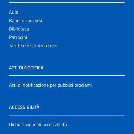
Aule
Bandi e concorsi
Biblioteca
Patrocini
Tariffe dei servizi a terzi
ATTI DI NOTIFICA
Atti di notificazione per pubblici proclami
ACCESSIBILITÀ
Dichiarazione di accessibilità