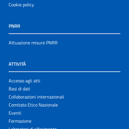
Cookie policy
PNRR
Attuazione misure PNRR
ATTIVITÀ
Accesso agli atti
Basi di dati
Collaborazioni internazionali
Comitato Etico Nazionale
Eventi
Formazione