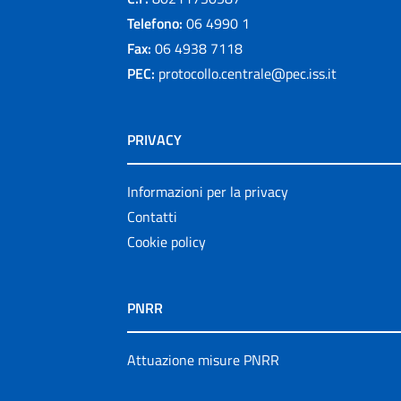
Telefono:
06 4990 1
Fax:
06 4938 7118
PEC:
protocollo.centrale@pec.iss.it
PRIVACY
Informazioni per la privacy
Contatti
Cookie policy
PNRR
Attuazione misure PNRR