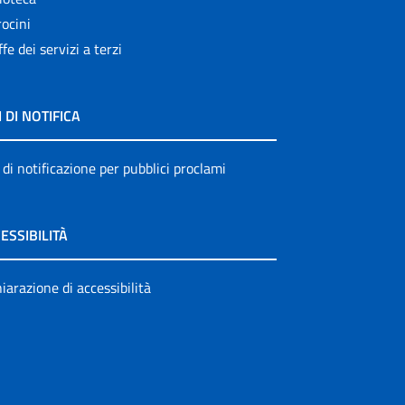
ocini
ffe dei servizi a terzi
I DI NOTIFICA
 di notificazione per pubblici proclami
ESSIBILITÀ
iarazione di accessibilità