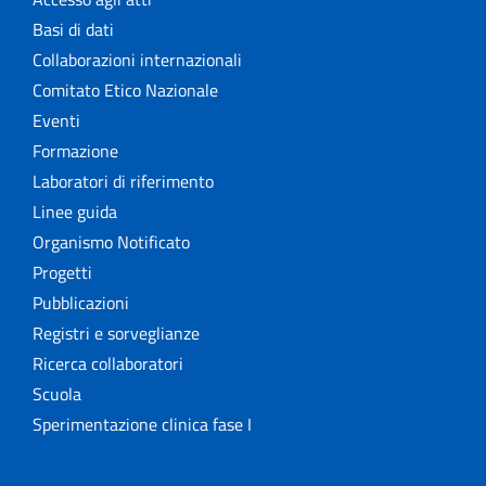
Basi di dati
Collaborazioni internazionali
Comitato Etico Nazionale
Eventi
Formazione
Laboratori di riferimento
Linee guida
Organismo Notificato
Progetti
Pubblicazioni
Registri e sorveglianze
Ricerca collaboratori
Scuola
Sperimentazione clinica fase I