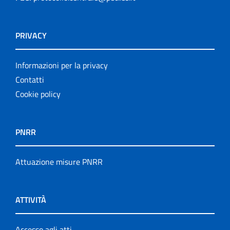
PRIVACY
Informazioni per la privacy
Contatti
Cookie policy
PNRR
Attuazione misure PNRR
ATTIVITÀ
Accesso agli atti