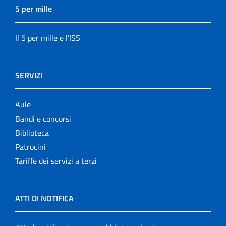
5 per mille
Il 5 per mille e l'ISS
SERVIZI
Aule
Bandi e concorsi
Biblioteca
Patrocini
Tariffe dei servizi a terzi
ATTI DI NOTIFICA