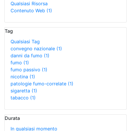
Qualsiasi Risorsa
Contenuto Web
(1)
Tag
Qualsiasi Tag
convegno nazionale
(1)
danni da fumo
(1)
fumo
(1)
fumo passivo
(1)
nicotina
(1)
patologie fumo-correlate
(1)
sigaretta
(1)
tabacco
(1)
Durata
In qualsiasi momento