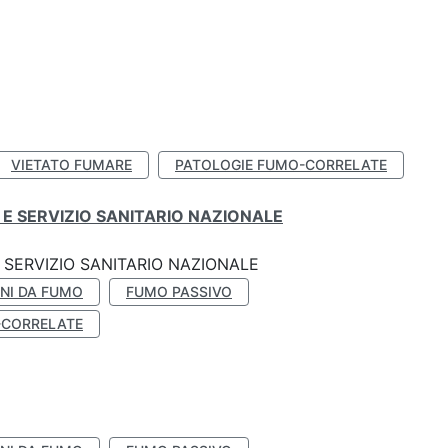
VIETATO FUMARE
PATOLOGIE FUMO-CORRELATE
E SERVIZIO SANITARIO NAZIONALE
SERVIZIO SANITARIO NAZIONALE
NI DA FUMO
FUMO PASSIVO
-CORRELATE