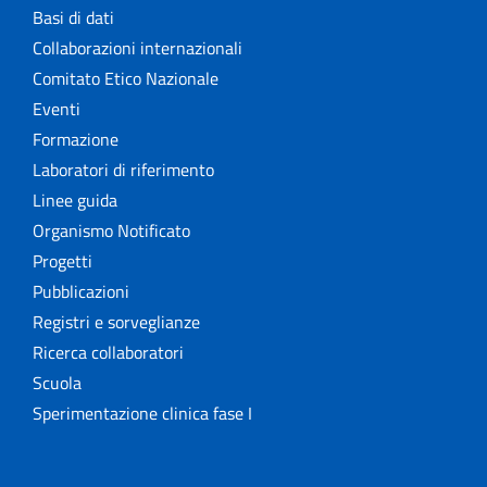
Basi di dati
Collaborazioni internazionali
Comitato Etico Nazionale
Eventi
Formazione
Laboratori di riferimento
Linee guida
Organismo Notificato
Progetti
Pubblicazioni
Registri e sorveglianze
Ricerca collaboratori
Scuola
Sperimentazione clinica fase I