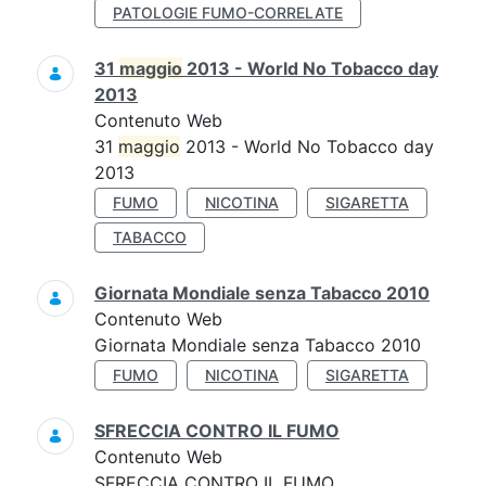
PATOLOGIE FUMO-CORRELATE
31
maggio
2013 - World No Tobacco day
2013
Contenuto Web
31
maggio
2013 - World No Tobacco day
2013
FUMO
NICOTINA
SIGARETTA
TABACCO
Giornata Mondiale senza Tabacco 2010
Contenuto Web
Giornata Mondiale senza Tabacco 2010
FUMO
NICOTINA
SIGARETTA
SFRECCIA CONTRO IL FUMO
Contenuto Web
SFRECCIA CONTRO IL FUMO