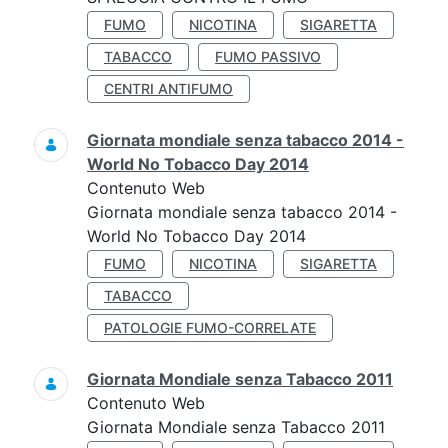
FUMO
NICOTINA
SIGARETTA
TABACCO
FUMO PASSIVO
CENTRI ANTIFUMO
Giornata mondiale senza tabacco 2014 -
World No Tobacco Day 2014
Contenuto Web
Giornata mondiale senza tabacco 2014 -
World No Tobacco Day 2014
FUMO
NICOTINA
SIGARETTA
TABACCO
PATOLOGIE FUMO-CORRELATE
Giornata Mondiale senza Tabacco 2011
Contenuto Web
Giornata Mondiale senza Tabacco 2011