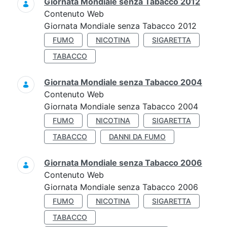
Giornata Mondiale senza Tabacco 2012
Contenuto Web
Giornata Mondiale senza Tabacco 2012
FUMO
NICOTINA
SIGARETTA
TABACCO
Giornata Mondiale senza Tabacco 2004
Contenuto Web
Giornata Mondiale senza Tabacco 2004
FUMO
NICOTINA
SIGARETTA
TABACCO
DANNI DA FUMO
Giornata Mondiale senza Tabacco 2006
Contenuto Web
Giornata Mondiale senza Tabacco 2006
FUMO
NICOTINA
SIGARETTA
TABACCO