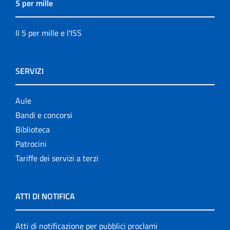
5 per mille
Il 5 per mille e l'ISS
SERVIZI
Aule
Bandi e concorsi
Biblioteca
Patrocini
Tariffe dei servizi a terzi
ATTI DI NOTIFICA
Atti di notificazione per pubblici proclami