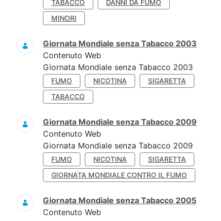
TABACCO
DANNI DA FUMO
MINORI
Giornata Mondiale senza Tabacco 2003
Contenuto Web
Giornata Mondiale senza Tabacco 2003
FUMO
NICOTINA
SIGARETTA
TABACCO
Giornata Mondiale senza Tabacco 2009
Contenuto Web
Giornata Mondiale senza Tabacco 2009
FUMO
NICOTINA
SIGARETTA
GIORNATA MONDIALE CONTRO IL FUMO
Giornata Mondiale senza Tabacco 2005
Contenuto Web