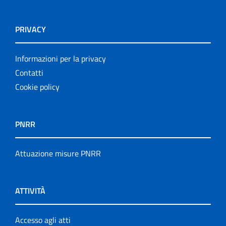
PRIVACY
Informazioni per la privacy
Contatti
Cookie policy
PNRR
Attuazione misure PNRR
ATTIVITÀ
Accesso agli atti