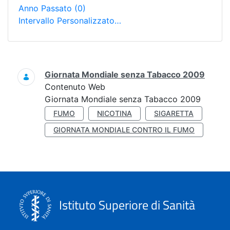
Anno Passato
(0)
Intervallo Personalizzato…
Ricerca
Giornata Mondiale senza Tabacco 2009
Contenuto Web
Giornata Mondiale senza Tabacco 2009
FUMO
NICOTINA
SIGARETTA
GIORNATA MONDIALE CONTRO IL FUMO
Istituto Superiore di Sanità