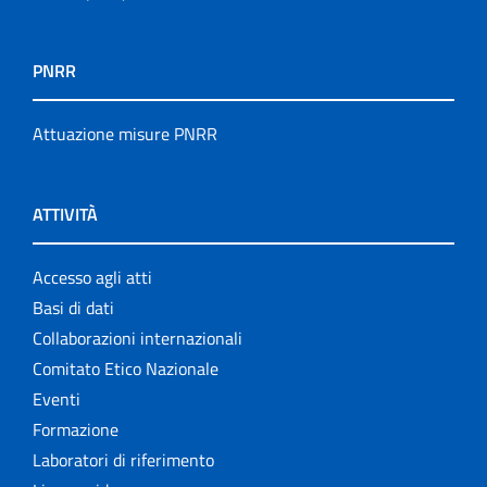
PNRR
Attuazione misure PNRR
ATTIVITÀ
Accesso agli atti
Basi di dati
Collaborazioni internazionali
Comitato Etico Nazionale
Eventi
Formazione
Laboratori di riferimento