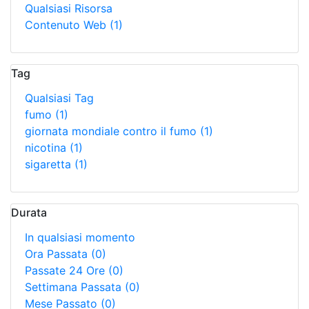
Qualsiasi Risorsa
Contenuto Web
(1)
Tag
Qualsiasi Tag
fumo
(1)
giornata mondiale contro il fumo
(1)
nicotina
(1)
sigaretta
(1)
Durata
In qualsiasi momento
Ora Passata
(0)
Passate 24 Ore
(0)
Settimana Passata
(0)
Mese Passato
(0)