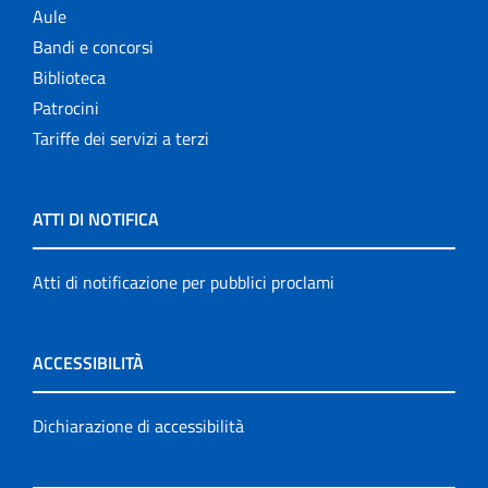
Aule
Bandi e concorsi
Biblioteca
Patrocini
Tariffe dei servizi a terzi
ATTI DI NOTIFICA
Atti di notificazione per pubblici proclami
ACCESSIBILITÀ
Dichiarazione di accessibilità