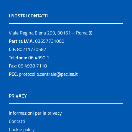
I NOSTRI CONTATTI
Viale Regina Elena 299, 00161 – Roma (I)
Partita I.V.A.
03657731000
C.F.
80211730587
Telefono:
06 4990 1
Fax:
06 4938 7118
PEC:
protocollo.centrale@pec.iss.it
PRIVACY
Informazioni per la privacy
Contatti
Cookie policy