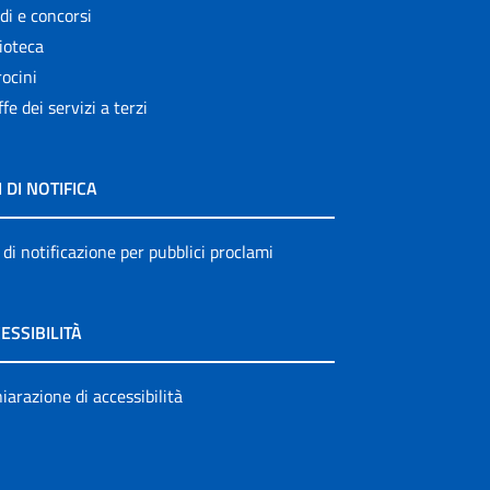
di e concorsi
ioteca
ocini
ffe dei servizi a terzi
I DI NOTIFICA
 di notificazione per pubblici proclami
ESSIBILITÀ
iarazione di accessibilità