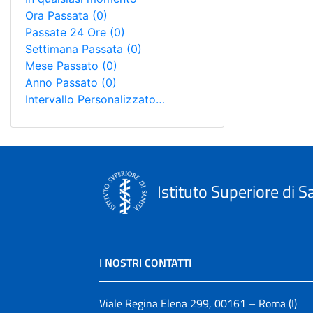
Ora Passata
(0)
Passate 24 Ore
(0)
Settimana Passata
(0)
Mese Passato
(0)
Anno Passato
(0)
Intervallo Personalizzato…
Istituto Superiore di S
I NOSTRI CONTATTI
Viale Regina Elena 299, 00161 – Roma (I)