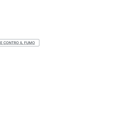
E CONTRO IL FUMO