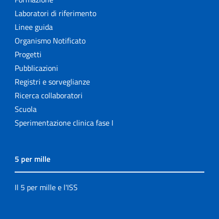
Laboratori di riferimento
Linee guida
Organismo Notificato
Progetti
Pubblicazioni
Registri e sorveglianze
Ricerca collaboratori
Scuola
Sperimentazione clinica fase I
5 per mille
Il 5 per mille e l'ISS