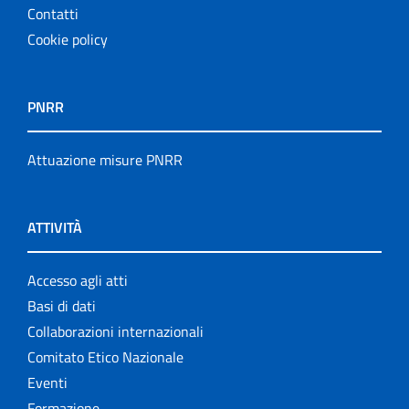
Contatti
Cookie policy
PNRR
Attuazione misure PNRR
ATTIVITÀ
Accesso agli atti
Basi di dati
Collaborazioni internazionali
Comitato Etico Nazionale
Eventi
Formazione