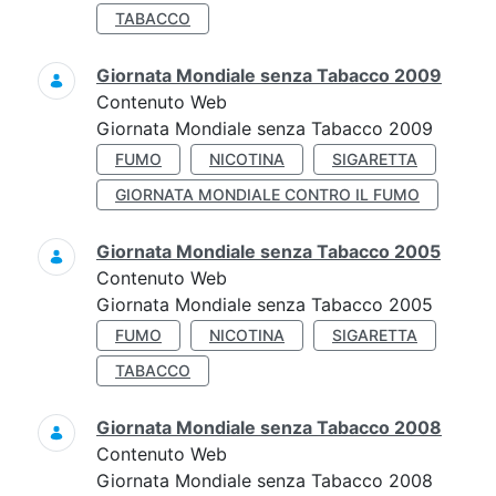
TABACCO
Giornata Mondiale senza Tabacco 2009
Contenuto Web
Giornata Mondiale senza Tabacco 2009
FUMO
NICOTINA
SIGARETTA
GIORNATA MONDIALE CONTRO IL FUMO
Giornata Mondiale senza Tabacco 2005
Contenuto Web
Giornata Mondiale senza Tabacco 2005
FUMO
NICOTINA
SIGARETTA
TABACCO
Giornata Mondiale senza Tabacco 2008
Contenuto Web
Giornata Mondiale senza Tabacco 2008