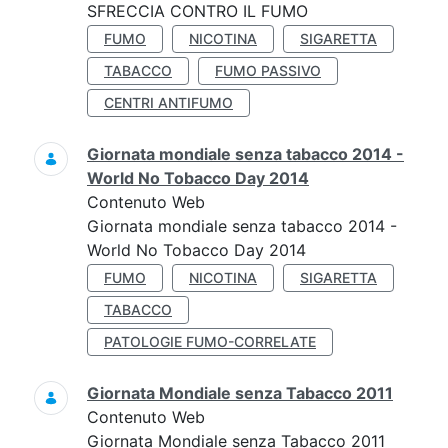
SFRECCIA CONTRO IL FUMO
FUMO
NICOTINA
SIGARETTA
TABACCO
FUMO PASSIVO
CENTRI ANTIFUMO
Giornata mondiale senza tabacco 2014 -
World No Tobacco Day 2014
Contenuto Web
Giornata mondiale senza tabacco 2014 -
World No Tobacco Day 2014
FUMO
NICOTINA
SIGARETTA
TABACCO
PATOLOGIE FUMO-CORRELATE
Giornata Mondiale senza Tabacco 2011
Contenuto Web
Giornata Mondiale senza Tabacco 2011