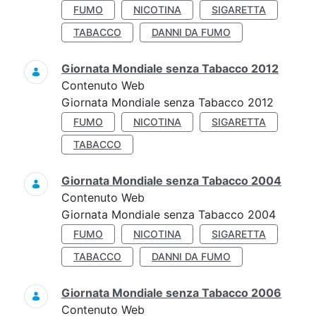
FUMO
NICOTINA
SIGARETTA
TABACCO
DANNI DA FUMO
Giornata Mondiale senza Tabacco 2012
Contenuto Web
Giornata Mondiale senza Tabacco 2012
FUMO
NICOTINA
SIGARETTA
TABACCO
Giornata Mondiale senza Tabacco 2004
Contenuto Web
Giornata Mondiale senza Tabacco 2004
FUMO
NICOTINA
SIGARETTA
TABACCO
DANNI DA FUMO
Giornata Mondiale senza Tabacco 2006
Contenuto Web