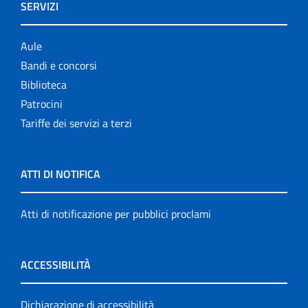
SERVIZI
Aule
Bandi e concorsi
Biblioteca
Patrocini
Tariffe dei servizi a terzi
ATTI DI NOTIFICA
Atti di notificazione per pubblici proclami
ACCESSIBILITÀ
Dichiarazione di accessibilità