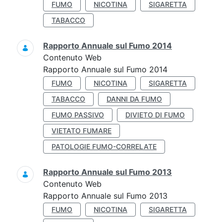
FUMO
NICOTINA
SIGARETTA
TABACCO
Rapporto Annuale sul Fumo 2014
Contenuto Web
Rapporto Annuale sul Fumo 2014
FUMO
NICOTINA
SIGARETTA
TABACCO
DANNI DA FUMO
FUMO PASSIVO
DIVIETO DI FUMO
VIETATO FUMARE
PATOLOGIE FUMO-CORRELATE
Rapporto Annuale sul Fumo 2013
Contenuto Web
Rapporto Annuale sul Fumo 2013
FUMO
NICOTINA
SIGARETTA