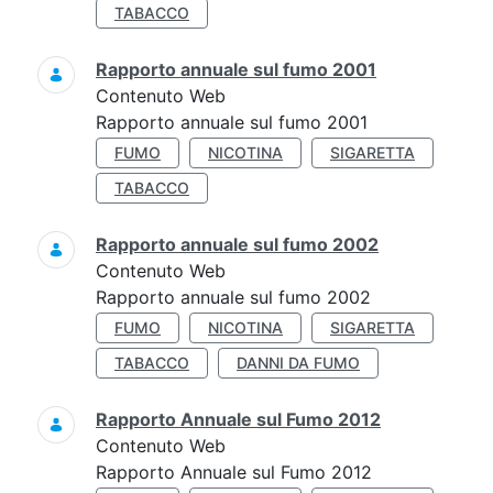
TABACCO
Rapporto annuale sul fumo 2001
Contenuto Web
Rapporto annuale sul fumo 2001
FUMO
NICOTINA
SIGARETTA
TABACCO
Rapporto annuale sul fumo 2002
Contenuto Web
Rapporto annuale sul fumo 2002
FUMO
NICOTINA
SIGARETTA
TABACCO
DANNI DA FUMO
Rapporto Annuale sul Fumo 2012
Contenuto Web
Rapporto Annuale sul Fumo 2012