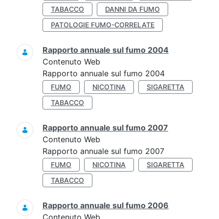
TABACCO
DANNI DA FUMO
PATOLOGIE FUMO-CORRELATE
Rapporto annuale sul fumo 2004
Contenuto Web
Rapporto annuale sul fumo 2004
FUMO
NICOTINA
SIGARETTA
TABACCO
Rapporto annuale sul fumo 2007
Contenuto Web
Rapporto annuale sul fumo 2007
FUMO
NICOTINA
SIGARETTA
TABACCO
Rapporto annuale sul fumo 2006
Contenuto Web