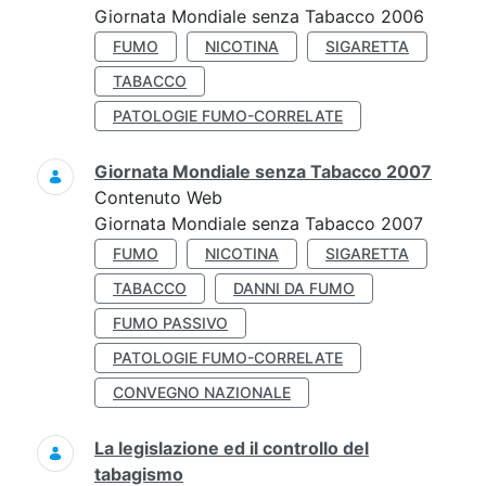
Giornata Mondiale senza Tabacco 2006
FUMO
NICOTINA
SIGARETTA
TABACCO
PATOLOGIE FUMO-CORRELATE
Giornata Mondiale senza Tabacco 2007
Contenuto Web
Giornata Mondiale senza Tabacco 2007
FUMO
NICOTINA
SIGARETTA
TABACCO
DANNI DA FUMO
FUMO PASSIVO
PATOLOGIE FUMO-CORRELATE
CONVEGNO NAZIONALE
La legislazione ed il controllo del
tabagismo