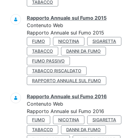
TABACCO
Rapporto Annuale sul Fumo 2015
Contenuto Web
Rapporto Annuale sul Fumo 2015
FUMO
NICOTINA
SIGARETTA
TABACCO
DANNI DA FUMO
FUMO PASSIVO
TABACCO RISCALDATO
RAPPORTO ANNUALE SUL FUMO
Rapporto Annuale sul Fumo 2016
Contenuto Web
Rapporto Annuale sul Fumo 2016
FUMO
NICOTINA
SIGARETTA
TABACCO
DANNI DA FUMO