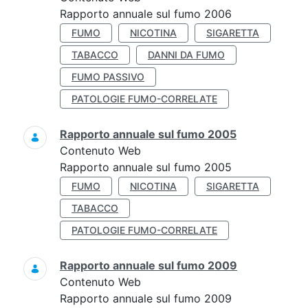
Rapporto annuale sul fumo 2006
FUMO
NICOTINA
SIGARETTA
TABACCO
DANNI DA FUMO
FUMO PASSIVO
PATOLOGIE FUMO-CORRELATE
Rapporto annuale sul fumo 2005
Contenuto Web
Rapporto annuale sul fumo 2005
FUMO
NICOTINA
SIGARETTA
TABACCO
PATOLOGIE FUMO-CORRELATE
Rapporto annuale sul fumo 2009
Contenuto Web
Rapporto annuale sul fumo 2009