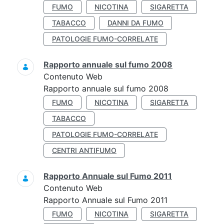
FUMO
NICOTINA
SIGARETTA
TABACCO
DANNI DA FUMO
PATOLOGIE FUMO-CORRELATE
Rapporto annuale sul fumo 2008
Contenuto Web
Rapporto annuale sul fumo 2008
FUMO
NICOTINA
SIGARETTA
TABACCO
PATOLOGIE FUMO-CORRELATE
CENTRI ANTIFUMO
Rapporto Annuale sul Fumo 2011
Contenuto Web
Rapporto Annuale sul Fumo 2011
FUMO
NICOTINA
SIGARETTA