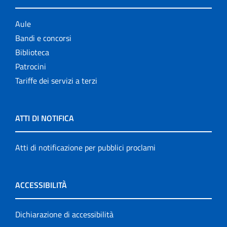
Aule
Bandi e concorsi
Biblioteca
Patrocini
Tariffe dei servizi a terzi
ATTI DI NOTIFICA
Atti di notificazione per pubblici proclami
ACCESSIBILITÀ
Dichiarazione di accessibilità