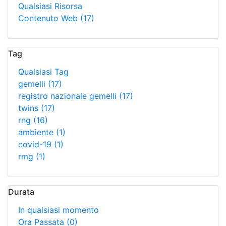
Qualsiasi Risorsa
Contenuto Web
(17)
Tag
Qualsiasi Tag
gemelli
(17)
registro nazionale gemelli
(17)
twins
(17)
rng
(16)
ambiente
(1)
covid-19
(1)
rmg
(1)
Durata
In qualsiasi momento
Ora Passata
(0)