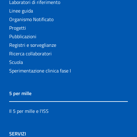
Laboratori di riferimento
Linee guida
Organismo Notificato
Progetti
Pubblicazioni
Registri e sorveglianze
Ricerca collaboratori
Scuola
Sperimentazione clinica fase I
5 per mille
Il 5 per mille e l'ISS
SERVIZI