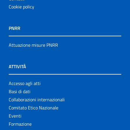
Cookie policy
PNRR
Attuazione misure PNRR
ATTIVITÀ
Accesso agli atti
Basi di dati
Collaborazioni internazionali
Comitato Etico Nazionale
Eventi
Formazione