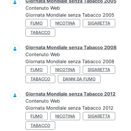
Giornata Mondiale senza Tabacco 2005
Contenuto Web
Giornata Mondiale senza Tabacco 2005
FUMO
NICOTINA
SIGARETTA
TABACCO
Giornata Mondiale senza Tabacco 2008
Contenuto Web
Giornata Mondiale senza Tabacco 2008
FUMO
NICOTINA
SIGARETTA
TABACCO
DANNI DA FUMO
Giornata Mondiale senza Tabacco 2012
Contenuto Web
Giornata Mondiale senza Tabacco 2012
FUMO
NICOTINA
SIGARETTA
TABACCO