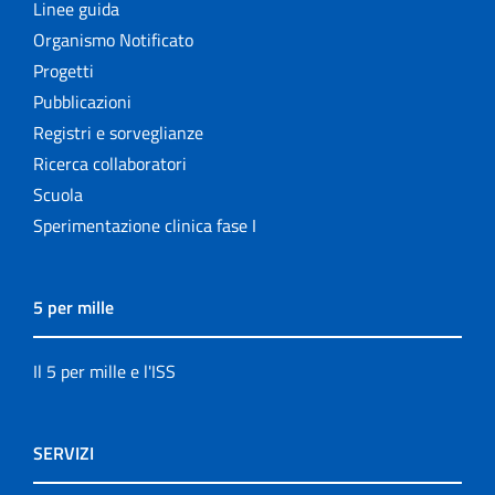
Linee guida
Organismo Notificato
Progetti
Pubblicazioni
Registri e sorveglianze
Ricerca collaboratori
Scuola
Sperimentazione clinica fase I
5 per mille
Il 5 per mille e l'ISS
SERVIZI