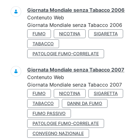
Giornata Mondiale senza Tabacco 2006
Contenuto Web
Giornata Mondiale senza Tabacco 2006
FUMO
NICOTINA
SIGARETTA
TABACCO
PATOLOGIE FUMO-CORRELATE
Giornata Mondiale senza Tabacco 2007
Contenuto Web
Giornata Mondiale senza Tabacco 2007
FUMO
NICOTINA
SIGARETTA
TABACCO
DANNI DA FUMO
FUMO PASSIVO
PATOLOGIE FUMO-CORRELATE
CONVEGNO NAZIONALE