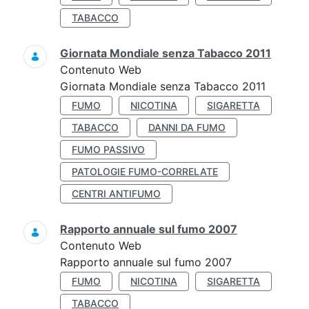
TABACCO
Giornata Mondiale senza Tabacco 2011
Contenuto Web
Giornata Mondiale senza Tabacco 2011
FUMO
NICOTINA
SIGARETTA
TABACCO
DANNI DA FUMO
FUMO PASSIVO
PATOLOGIE FUMO-CORRELATE
CENTRI ANTIFUMO
Rapporto annuale sul fumo 2007
Contenuto Web
Rapporto annuale sul fumo 2007
FUMO
NICOTINA
SIGARETTA
TABACCO