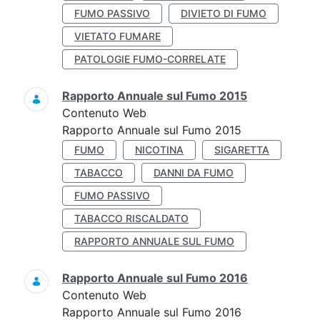
FUMO PASSIVO
DIVIETO DI FUMO
VIETATO FUMARE
PATOLOGIE FUMO-CORRELATE
Rapporto Annuale sul Fumo 2015
Contenuto Web
Rapporto Annuale sul Fumo 2015
FUMO
NICOTINA
SIGARETTA
TABACCO
DANNI DA FUMO
FUMO PASSIVO
TABACCO RISCALDATO
RAPPORTO ANNUALE SUL FUMO
Rapporto Annuale sul Fumo 2016
Contenuto Web
Rapporto Annuale sul Fumo 2016