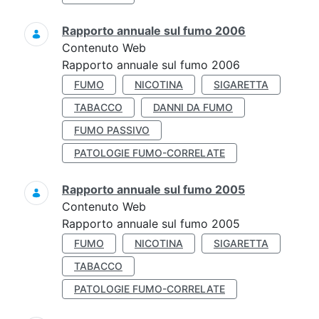
Rapporto annuale sul fumo 2006
Contenuto Web
Rapporto annuale sul fumo 2006
FUMO
NICOTINA
SIGARETTA
TABACCO
DANNI DA FUMO
FUMO PASSIVO
PATOLOGIE FUMO-CORRELATE
Rapporto annuale sul fumo 2005
Contenuto Web
Rapporto annuale sul fumo 2005
FUMO
NICOTINA
SIGARETTA
TABACCO
PATOLOGIE FUMO-CORRELATE