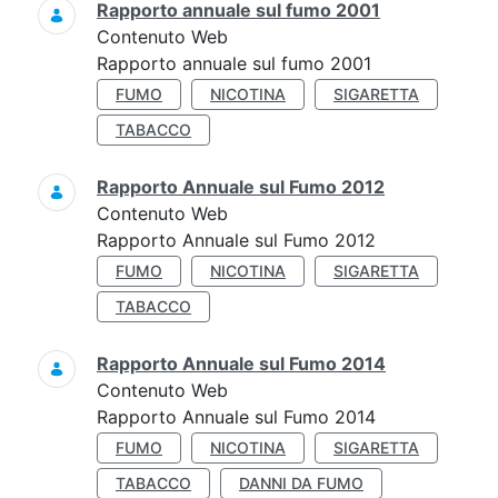
Rapporto annuale sul fumo 2001
Contenuto Web
Rapporto annuale sul fumo 2001
FUMO
NICOTINA
SIGARETTA
TABACCO
Rapporto Annuale sul Fumo 2012
Contenuto Web
Rapporto Annuale sul Fumo 2012
FUMO
NICOTINA
SIGARETTA
TABACCO
Rapporto Annuale sul Fumo 2014
Contenuto Web
Rapporto Annuale sul Fumo 2014
FUMO
NICOTINA
SIGARETTA
TABACCO
DANNI DA FUMO