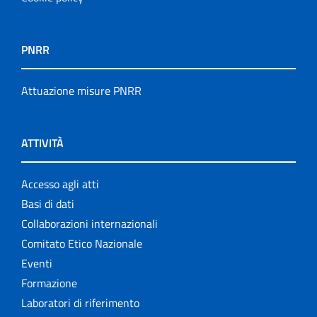
PNRR
Attuazione misure PNRR
ATTIVITÀ
Accesso agli atti
Basi di dati
Collaborazioni internazionali
Comitato Etico Nazionale
Eventi
Formazione
Laboratori di riferimento