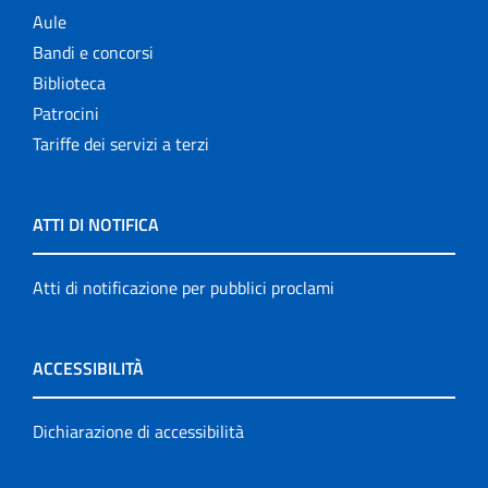
Aule
Bandi e concorsi
Biblioteca
Patrocini
Tariffe dei servizi a terzi
ATTI DI NOTIFICA
Atti di notificazione per pubblici proclami
ACCESSIBILITÀ
Dichiarazione di accessibilità