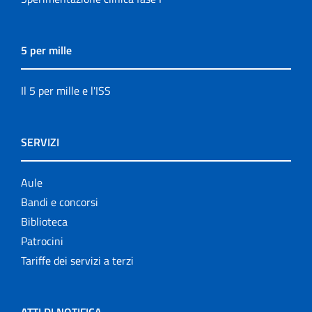
5 per mille
Il 5 per mille e l'ISS
SERVIZI
Aule
Bandi e concorsi
Biblioteca
Patrocini
Tariffe dei servizi a terzi