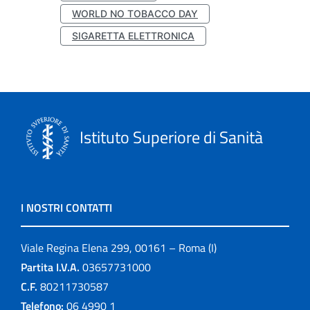
WORLD NO TOBACCO DAY
SIGARETTA ELETTRONICA
Istituto Superiore di Sanità
I NOSTRI CONTATTI
Viale Regina Elena 299, 00161 – Roma (I)
Partita I.V.A.
03657731000
C.F.
80211730587
Telefono:
06 4990 1