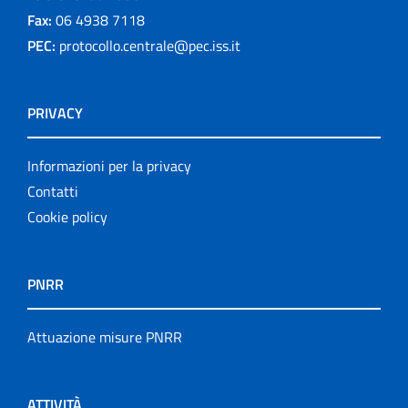
Fax:
06 4938 7118
PEC:
protocollo.centrale@pec.iss.it
PRIVACY
Informazioni per la privacy
Contatti
Cookie policy
PNRR
Attuazione misure PNRR
ATTIVITÀ