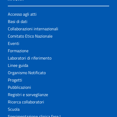
Accesso agli atti
Basi di dati
Collaborazioni internazionali
Comitato Etico Nazionale
Eventi
Formazione
Laboratori di riferimento
Linee guida
Organismo Notificato
Progetti
Pubblicazioni
Registri e sorveglianze
Ricerca collaboratori
Scuola
Sperimentazione clinica fase I