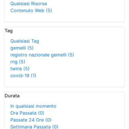
Qualsiasi Risorsa
Contenuto Web
(5)
Tag
Qualsiasi Tag
gemelli
(5)
registro nazionale gemelli
(5)
rng
(5)
twins
(5)
covid-19
(1)
Durata
In qualsiasi momento
Ora Passata
(0)
Passate 24 Ore
(0)
Settimana Passata
(0)