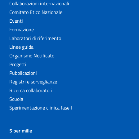
Collaborazioni internazionali
Comitato Etico Nazionale
Eventi
Formazione
Laboratori di riferimento
Linee guida
Organismo Notificato
Progetti
Pubblicazioni
Registri e sorveglianze
Ricerca collaboratori
Scuola
Sperimentazione clinica fase I
5 per mille