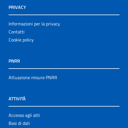
PRIVACY
Informazioni per la privacy
Contatti
Cookie policy
PNRR
Attuazione misure PNRR
ATTIVITÀ
Accesso agli atti
Basi di dati