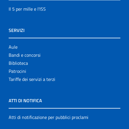
Il 5 per mille e l'ISS
SERVIZI
Aule
Bandi e concorsi
Biblioteca
Patrocini
Tariffe dei servizi a terzi
ATTI DI NOTIFICA
Atti di notificazione per pubblici proclami