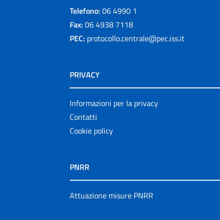
Telefono:
06 4990 1
Fax:
06 4938 7118
PEC:
protocollo.centrale@pec.iss.it
PRIVACY
Informazioni per la privacy
Contatti
Cookie policy
PNRR
Attuazione misure PNRR