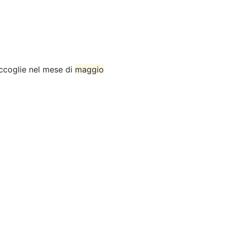
accoglie nel mese di
maggio