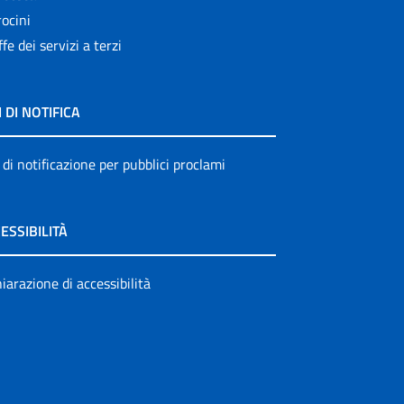
ocini
ffe dei servizi a terzi
I DI NOTIFICA
 di notificazione per pubblici proclami
ESSIBILITÀ
iarazione di accessibilità