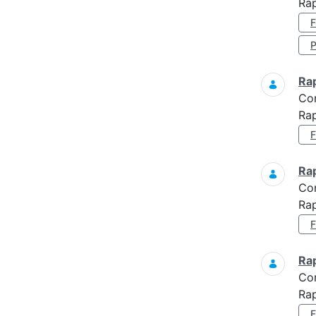
Rap
Ra
Co
Rap
Ra
Co
Rap
Ra
Co
Ra