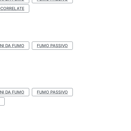
-CORRELATE
NI DA FUMO
FUMO PASSIVO
NI DA FUMO
FUMO PASSIVO