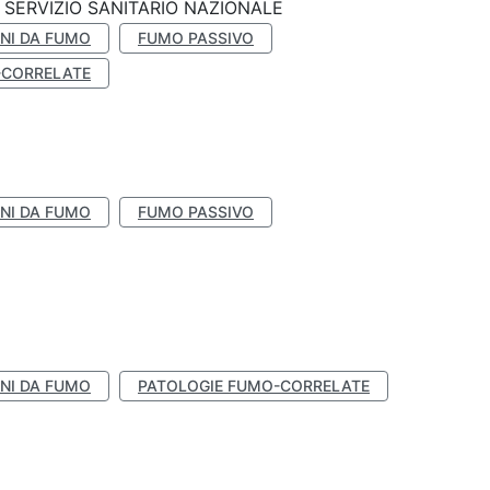
SERVIZIO SANITARIO NAZIONALE
NI DA FUMO
FUMO PASSIVO
-CORRELATE
NI DA FUMO
FUMO PASSIVO
NI DA FUMO
PATOLOGIE FUMO-CORRELATE