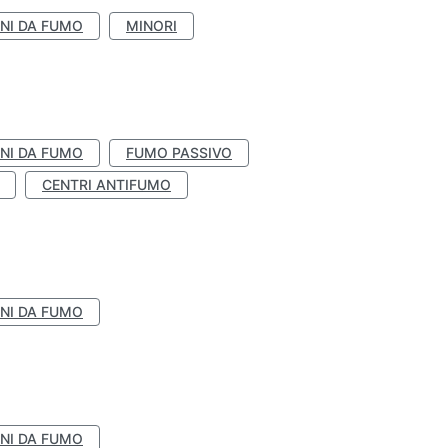
NI DA FUMO
MINORI
NI DA FUMO
FUMO PASSIVO
CENTRI ANTIFUMO
NI DA FUMO
NI DA FUMO