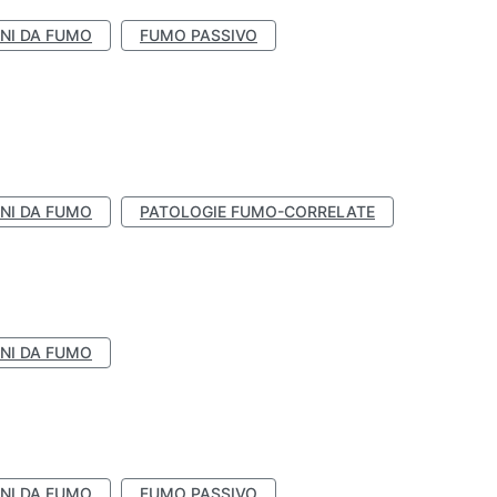
NI DA FUMO
FUMO PASSIVO
NI DA FUMO
PATOLOGIE FUMO-CORRELATE
NI DA FUMO
NI DA FUMO
FUMO PASSIVO