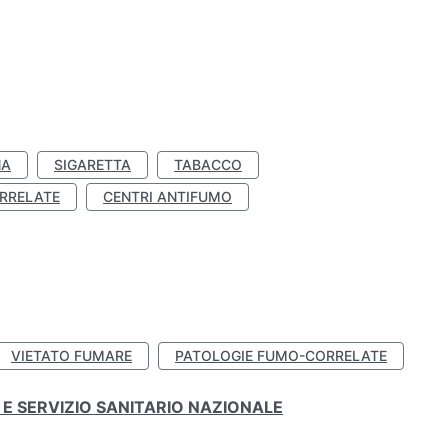
NA
SIGARETTA
TABACCO
RRELATE
CENTRI ANTIFUMO
VIETATO FUMARE
PATOLOGIE FUMO-CORRELATE
E SERVIZIO SANITARIO NAZIONALE