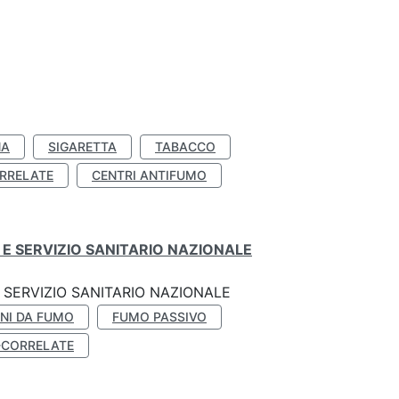
NA
SIGARETTA
TABACCO
RRELATE
CENTRI ANTIFUMO
E SERVIZIO SANITARIO NAZIONALE
SERVIZIO SANITARIO NAZIONALE
NI DA FUMO
FUMO PASSIVO
-CORRELATE