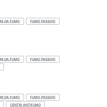
NI DA FUMO
FUMO PASSIVO
NI DA FUMO
FUMO PASSIVO
NI DA FUMO
FUMO PASSIVO
CENTRI ANTIFUMO