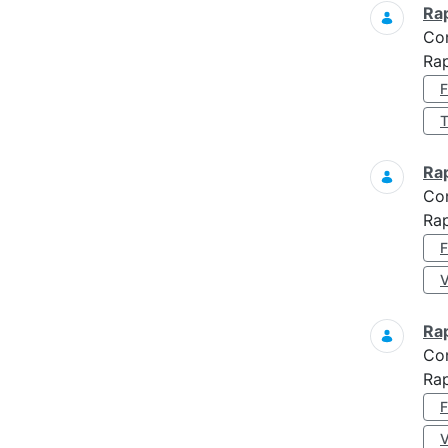
Ra
Co
Ra
Ra
Co
Ra
Ra
Co
Rap