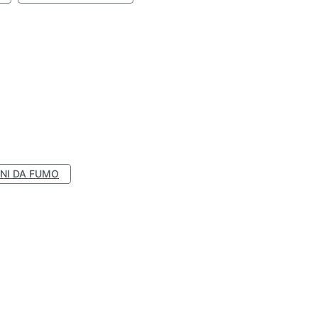
NI DA FUMO