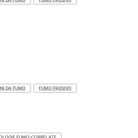
NI DA FUMO
FUMO PASSIVO
OLOGIE FUMO-CORRELATE