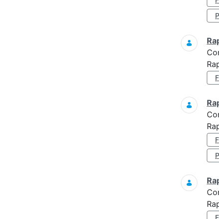
Ra
Co
Rap
Ra
Co
Rap
Ra
Co
Rap