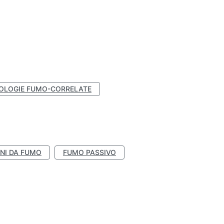
OLOGIE FUMO-CORRELATE
NI DA FUMO
FUMO PASSIVO