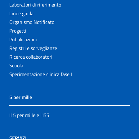
Laboratori di riferimento
Linee guida
Organismo Notificato
Progetti
Pubblicazioni
Registri e sorveglianze
Ricerca collaboratori
Scuola
Sperimentazione clinica fase I
5 per mille
Il 5 per mille e l'ISS
SERVIZI