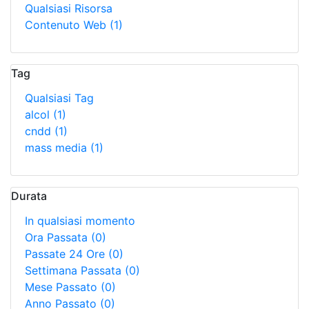
Qualsiasi Risorsa
Contenuto Web
(1)
Tag
Qualsiasi Tag
alcol
(1)
cndd
(1)
mass media
(1)
Durata
In qualsiasi momento
Ora Passata
(0)
Passate 24 Ore
(0)
Settimana Passata
(0)
Mese Passato
(0)
Anno Passato
(0)