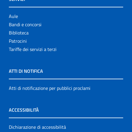
Aule
Bandi e concorsi
Biblioteca
Patrocini
Tariffe dei servizi a terzi
ATTI DI NOTIFICA
Atti di notificazione per pubblici proclami
ACCESSIBILITÀ
Dichiarazione di accessibilità