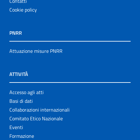
Contatti
Cookie policy
PNRR
Attuazione misure PNRR
ATTIVITÀ
Accesso agli atti
Basi di dati
Collaborazioni internazionali
Comitato Etico Nazionale
Eventi
Formazione