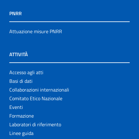
PNRR
Attuazione misure PNRR
ATTIVITÀ
Accesso agli atti
Basi di dati
Collaborazioni internazionali
Comitato Etico Nazionale
Eventi
Formazione
Laboratori di riferimento
Linee guida