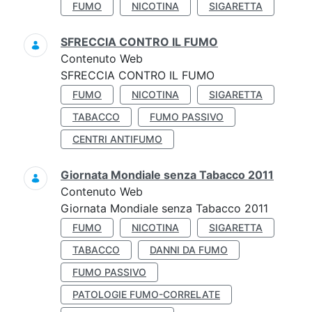
FUMO
NICOTINA
SIGARETTA
SFRECCIA CONTRO IL FUMO
Contenuto Web
SFRECCIA CONTRO IL FUMO
FUMO
NICOTINA
SIGARETTA
TABACCO
FUMO PASSIVO
CENTRI ANTIFUMO
Giornata Mondiale senza Tabacco 2011
Contenuto Web
Giornata Mondiale senza Tabacco 2011
FUMO
NICOTINA
SIGARETTA
TABACCO
DANNI DA FUMO
FUMO PASSIVO
PATOLOGIE FUMO-CORRELATE