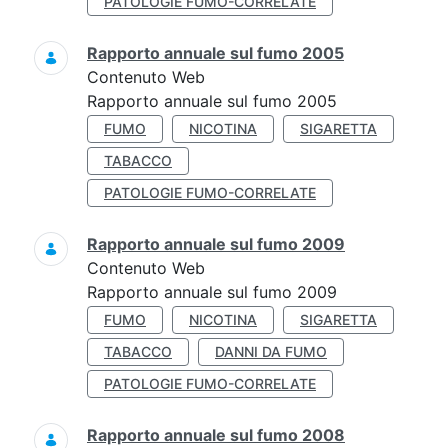
PATOLOGIE FUMO-CORRELATE
Rapporto annuale sul fumo 2005
Contenuto Web
Rapporto annuale sul fumo 2005
FUMO
NICOTINA
SIGARETTA
TABACCO
PATOLOGIE FUMO-CORRELATE
Rapporto annuale sul fumo 2009
Contenuto Web
Rapporto annuale sul fumo 2009
FUMO
NICOTINA
SIGARETTA
TABACCO
DANNI DA FUMO
PATOLOGIE FUMO-CORRELATE
Rapporto annuale sul fumo 2008