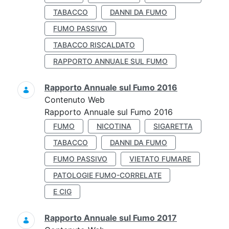
TABACCO
DANNI DA FUMO
FUMO PASSIVO
TABACCO RISCALDATO
RAPPORTO ANNUALE SUL FUMO
Rapporto Annuale sul Fumo 2016
Contenuto Web
Rapporto Annuale sul Fumo 2016
FUMO
NICOTINA
SIGARETTA
TABACCO
DANNI DA FUMO
FUMO PASSIVO
VIETATO FUMARE
PATOLOGIE FUMO-CORRELATE
E CIG
Rapporto Annuale sul Fumo 2017