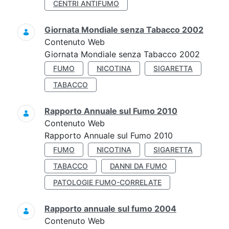
CENTRI ANTIFUMO
Giornata Mondiale senza Tabacco 2002
Contenuto Web
Giornata Mondiale senza Tabacco 2002
FUMO
NICOTINA
SIGARETTA
TABACCO
Rapporto Annuale sul Fumo 2010
Contenuto Web
Rapporto Annuale sul Fumo 2010
FUMO
NICOTINA
SIGARETTA
TABACCO
DANNI DA FUMO
PATOLOGIE FUMO-CORRELATE
Rapporto annuale sul fumo 2004
Contenuto Web