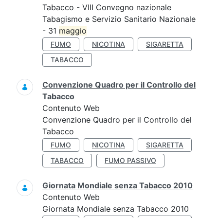
Tabacco - VIII Convegno nazionale
Tabagismo e Servizio Sanitario Nazionale
- 31
maggio
FUMO
NICOTINA
SIGARETTA
TABACCO
Convenzione Quadro per il Controllo del
Tabacco
Contenuto Web
Convenzione Quadro per il Controllo del
Tabacco
FUMO
NICOTINA
SIGARETTA
TABACCO
FUMO PASSIVO
Giornata Mondiale senza Tabacco 2010
Contenuto Web
Giornata Mondiale senza Tabacco 2010