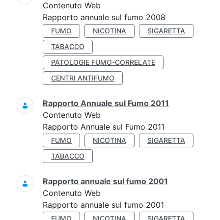
Contenuto Web
Rapporto annuale sul fumo 2008
FUMO
NICOTINA
SIGARETTA
TABACCO
PATOLOGIE FUMO-CORRELATE
CENTRI ANTIFUMO
Rapporto Annuale sul Fumo 2011
Contenuto Web
Rapporto Annuale sul Fumo 2011
FUMO
NICOTINA
SIGARETTA
TABACCO
Rapporto annuale sul fumo 2001
Contenuto Web
Rapporto annuale sul fumo 2001
FUMO
NICOTINA
SIGARETTA