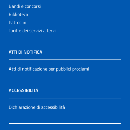
Bandi e concorsi
Biblioteca
Patrocini
Tariffe dei servizi a terzi
ATTI DI NOTIFICA
Atti di notificazione per pubblici proclami
ACCESSIBILITÀ
Dichiarazione di accessibilità