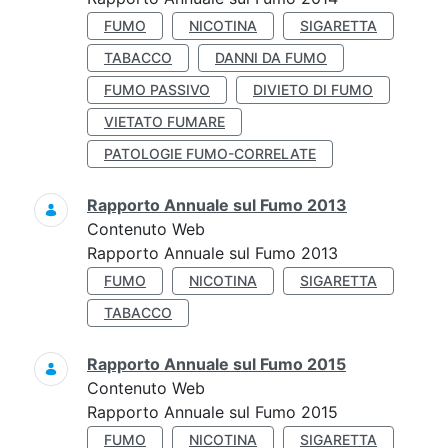
FUMO
NICOTINA
SIGARETTA
TABACCO
DANNI DA FUMO
FUMO PASSIVO
DIVIETO DI FUMO
VIETATO FUMARE
PATOLOGIE FUMO-CORRELATE
Rapporto Annuale sul Fumo 2013
Contenuto Web
Rapporto Annuale sul Fumo 2013
FUMO
NICOTINA
SIGARETTA
TABACCO
Rapporto Annuale sul Fumo 2015
Contenuto Web
Rapporto Annuale sul Fumo 2015
FUMO
NICOTINA
SIGARETTA