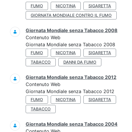
FUMO
NICOTINA
SIGARETTA
GIORNATA MONDIALE CONTRO IL FUMO
Giornata Mondiale senza Tabacco 2008
Contenuto Web
Giornata Mondiale senza Tabacco 2008
FUMO
NICOTINA
SIGARETTA
TABACCO
DANNI DA FUMO
Giornata Mondiale senza Tabacco 2012
Contenuto Web
Giornata Mondiale senza Tabacco 2012
FUMO
NICOTINA
SIGARETTA
TABACCO
Giornata Mondiale senza Tabacco 2004
Contenuto Web