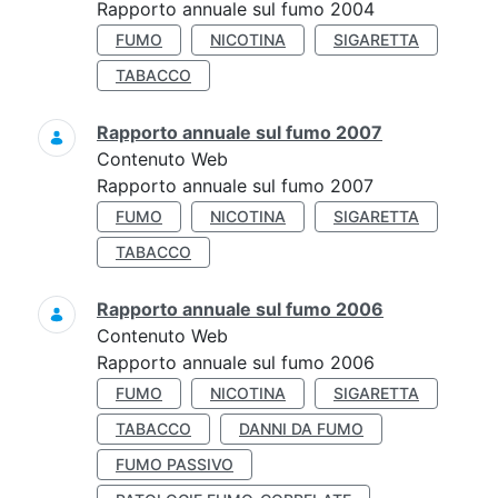
Rapporto annuale sul fumo 2004
FUMO
NICOTINA
SIGARETTA
TABACCO
Rapporto annuale sul fumo 2007
Contenuto Web
Rapporto annuale sul fumo 2007
FUMO
NICOTINA
SIGARETTA
TABACCO
Rapporto annuale sul fumo 2006
Contenuto Web
Rapporto annuale sul fumo 2006
FUMO
NICOTINA
SIGARETTA
TABACCO
DANNI DA FUMO
FUMO PASSIVO