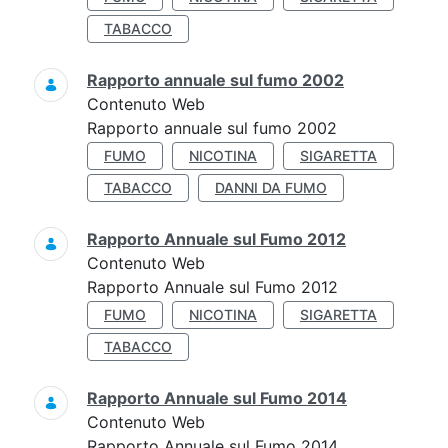
TABACCO
Rapporto annuale sul fumo 2002
Contenuto Web
Rapporto annuale sul fumo 2002
FUMO
NICOTINA
SIGARETTA
TABACCO
DANNI DA FUMO
Rapporto Annuale sul Fumo 2012
Contenuto Web
Rapporto Annuale sul Fumo 2012
FUMO
NICOTINA
SIGARETTA
TABACCO
Rapporto Annuale sul Fumo 2014
Contenuto Web
Rapporto Annuale sul Fumo 2014