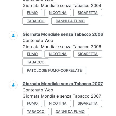
Giornata Mondiale senza Tabacco 2004
FUMO
NICOTINA
SIGARETTA
TABACCO
DANNI DA FUMO
Giornata Mondiale senza Tabacco 2006
Contenuto Web
Giornata Mondiale senza Tabacco 2006
FUMO
NICOTINA
SIGARETTA
TABACCO
PATOLOGIE FUMO-CORRELATE
Giornata Mondiale senza Tabacco 2007
Contenuto Web
Giornata Mondiale senza Tabacco 2007
FUMO
NICOTINA
SIGARETTA
TABACCO
DANNI DA FUMO