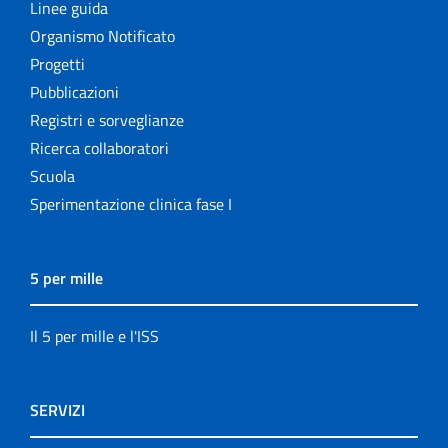
Linee guida
Organismo Notificato
Progetti
Pubblicazioni
Registri e sorveglianze
Ricerca collaboratori
Scuola
Sperimentazione clinica fase I
5 per mille
Il 5 per mille e l'ISS
SERVIZI