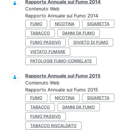
Rapporto Annuale sul Fumo 2014
Contenuto Web
Rapporto Annuale sul Fumo 2014
FUMO
NICOTINA
SIGARETTA
TABACCO
DANNI DA FUMO
FUMO PASSIVO
DIVIETO DI FUMO
VIETATO FUMARE
PATOLOGIE FUMO-CORRELATE
Rapporto Annuale sul Fumo 2015
Contenuto Web
Rapporto Annuale sul Fumo 2015
FUMO
NICOTINA
SIGARETTA
TABACCO
DANNI DA FUMO
FUMO PASSIVO
TABACCO RISCALDATO