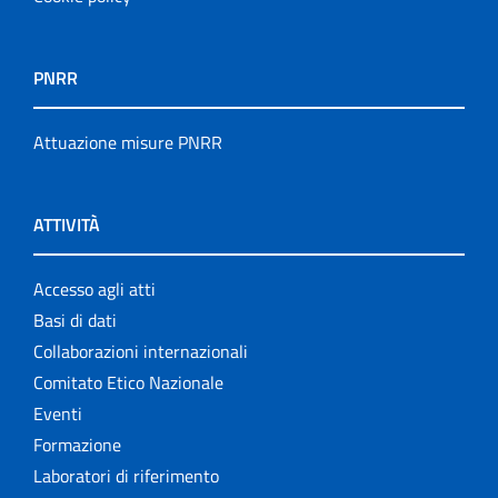
PNRR
Attuazione misure PNRR
ATTIVITÀ
Accesso agli atti
Basi di dati
Collaborazioni internazionali
Comitato Etico Nazionale
Eventi
Formazione
Laboratori di riferimento