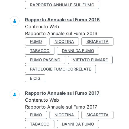
RAPPORTO ANNUALE SUL FUMO
Rapporto Annuale sul Fumo 2016
Contenuto Web
Rapporto Annuale sul Fumo 2016
FUMO
NICOTINA
SIGARETTA
TABACCO
DANNI DA FUMO
FUMO PASSIVO
VIETATO FUMARE
PATOLOGIE FUMO-CORRELATE
E CIG
Rapporto Annuale sul Fumo 2017
Contenuto Web
Rapporto Annuale sul Fumo 2017
FUMO
NICOTINA
SIGARETTA
TABACCO
DANNI DA FUMO