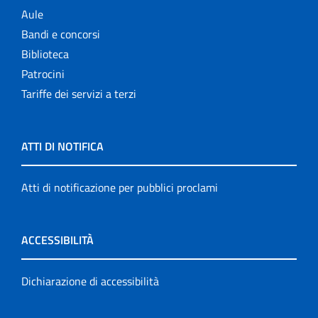
Aule
Bandi e concorsi
Biblioteca
Patrocini
Tariffe dei servizi a terzi
ATTI DI NOTIFICA
Atti di notificazione per pubblici proclami
ACCESSIBILITÀ
Dichiarazione di accessibilità