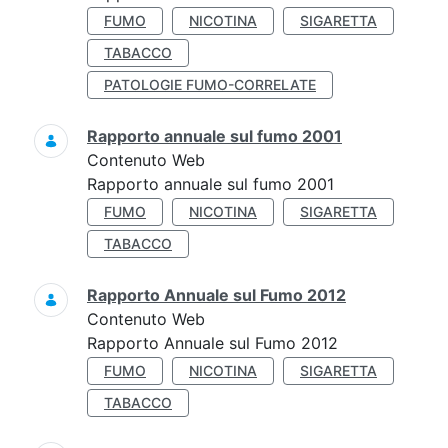
FUMO
NICOTINA
SIGARETTA
TABACCO
PATOLOGIE FUMO-CORRELATE
Rapporto annuale sul fumo 2001
Contenuto Web
Rapporto annuale sul fumo 2001
FUMO
NICOTINA
SIGARETTA
TABACCO
Rapporto Annuale sul Fumo 2012
Contenuto Web
Rapporto Annuale sul Fumo 2012
FUMO
NICOTINA
SIGARETTA
TABACCO