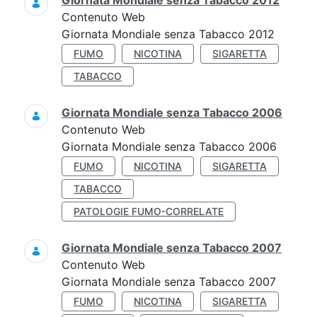
Giornata Mondiale senza Tabacco 2012
Contenuto Web
Giornata Mondiale senza Tabacco 2012
FUMO
NICOTINA
SIGARETTA
TABACCO
Giornata Mondiale senza Tabacco 2006
Contenuto Web
Giornata Mondiale senza Tabacco 2006
FUMO
NICOTINA
SIGARETTA
TABACCO
PATOLOGIE FUMO-CORRELATE
Giornata Mondiale senza Tabacco 2007
Contenuto Web
Giornata Mondiale senza Tabacco 2007
FUMO
NICOTINA
SIGARETTA