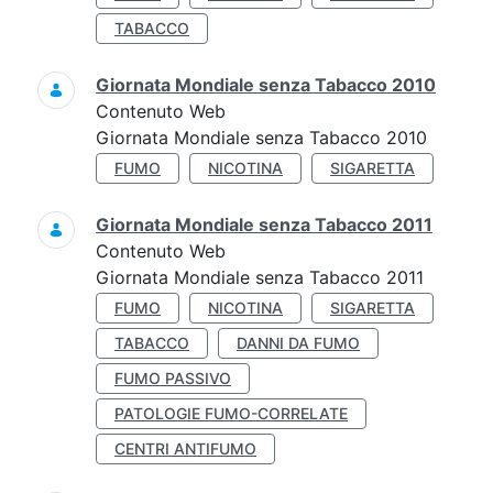
TABACCO
Giornata Mondiale senza Tabacco 2010
Contenuto Web
Giornata Mondiale senza Tabacco 2010
FUMO
NICOTINA
SIGARETTA
Giornata Mondiale senza Tabacco 2011
Contenuto Web
Giornata Mondiale senza Tabacco 2011
FUMO
NICOTINA
SIGARETTA
TABACCO
DANNI DA FUMO
FUMO PASSIVO
PATOLOGIE FUMO-CORRELATE
CENTRI ANTIFUMO