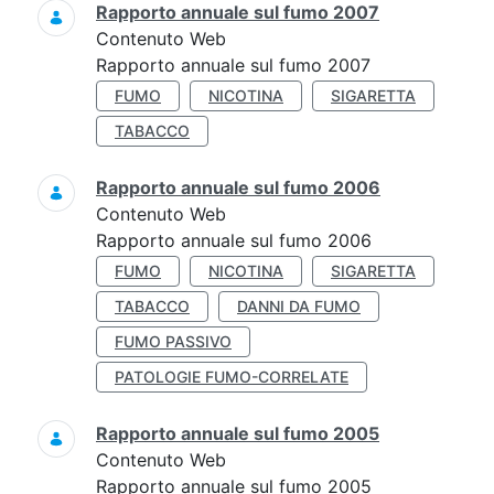
Rapporto annuale sul fumo 2007
Contenuto Web
Rapporto annuale sul fumo 2007
FUMO
NICOTINA
SIGARETTA
TABACCO
Rapporto annuale sul fumo 2006
Contenuto Web
Rapporto annuale sul fumo 2006
FUMO
NICOTINA
SIGARETTA
TABACCO
DANNI DA FUMO
FUMO PASSIVO
PATOLOGIE FUMO-CORRELATE
Rapporto annuale sul fumo 2005
Contenuto Web
Rapporto annuale sul fumo 2005