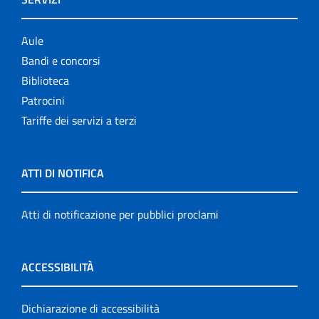
Aule
Bandi e concorsi
Biblioteca
Patrocini
Tariffe dei servizi a terzi
ATTI DI NOTIFICA
Atti di notificazione per pubblici proclami
ACCESSIBILITÀ
Dichiarazione di accessibilità