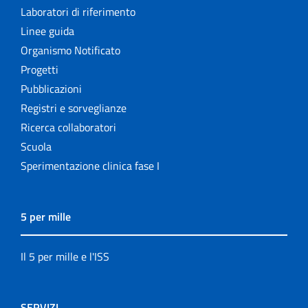
Laboratori di riferimento
Linee guida
Organismo Notificato
Progetti
Pubblicazioni
Registri e sorveglianze
Ricerca collaboratori
Scuola
Sperimentazione clinica fase I
5 per mille
Il 5 per mille e l'ISS
SERVIZI