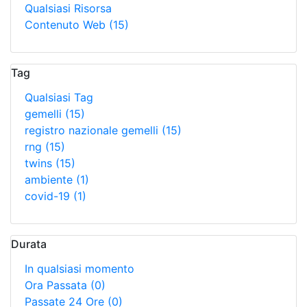
Qualsiasi Risorsa
Contenuto Web
(15)
Tag
Qualsiasi Tag
gemelli
(15)
registro nazionale gemelli
(15)
rng
(15)
twins
(15)
ambiente
(1)
covid-19
(1)
Durata
In qualsiasi momento
Ora Passata
(0)
Passate 24 Ore
(0)