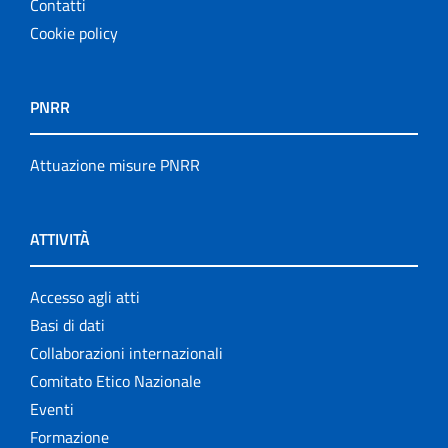
Contatti
Cookie policy
PNRR
Attuazione misure PNRR
ATTIVITÀ
Accesso agli atti
Basi di dati
Collaborazioni internazionali
Comitato Etico Nazionale
Eventi
Formazione