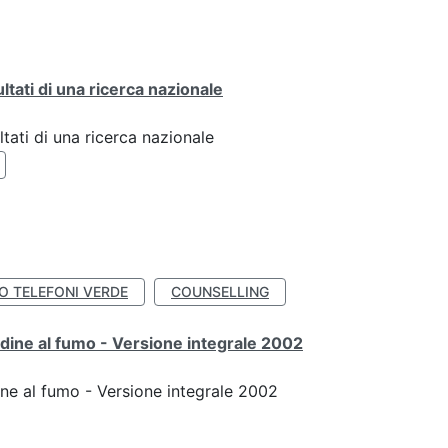
ultati di una ricerca nazionale
ltati di una ricerca nazionale
IO TELEFONI VERDE
COUNSELLING
udine al fumo - Versione integrale 2002
ine al fumo - Versione integrale 2002