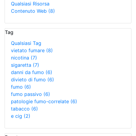
Qualsiasi Risorsa
Contenuto Web
(8)
Tag
Qualsiasi Tag
vietato fumare
(8)
nicotina
(7)
sigaretta
(7)
danni da fumo
(6)
divieto di fumo
(6)
fumo
(6)
fumo passivo
(6)
patologie fumo-correlate
(6)
tabacco
(6)
e cig
(2)