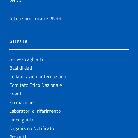
PNRR
Attuazione misure PNRR
ATTIVITÀ
Accesso agli atti
Basi di dati
Collaborazioni internazionali
Comitato Etico Nazionale
Eventi
Formazione
Laboratori di riferimento
Linee guida
Organismo Notificato
Progetti