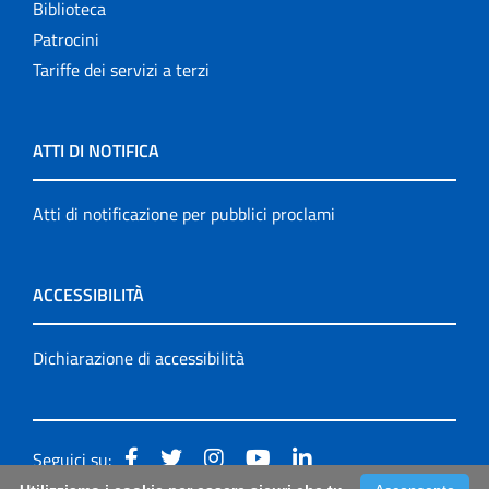
Biblioteca
Patrocini
Tariffe dei servizi a terzi
ATTI DI NOTIFICA
Atti di notificazione per pubblici proclami
ACCESSIBILITÀ
Dichiarazione di accessibilità
Seguici su: