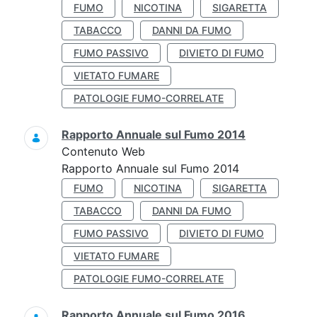
FUMO
NICOTINA
SIGARETTA
TABACCO
DANNI DA FUMO
FUMO PASSIVO
DIVIETO DI FUMO
VIETATO FUMARE
PATOLOGIE FUMO-CORRELATE
Rapporto Annuale sul Fumo 2014
Contenuto Web
Rapporto Annuale sul Fumo 2014
FUMO
NICOTINA
SIGARETTA
TABACCO
DANNI DA FUMO
FUMO PASSIVO
DIVIETO DI FUMO
VIETATO FUMARE
PATOLOGIE FUMO-CORRELATE
Rapporto Annuale sul Fumo 2016