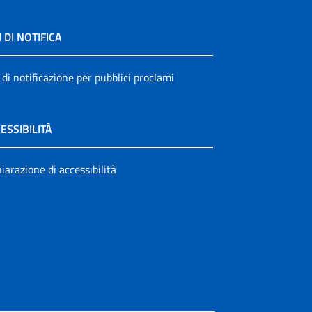
I DI NOTIFICA
 di notificazione per pubblici proclami
ESSIBILITÀ
iarazione di accessibilità