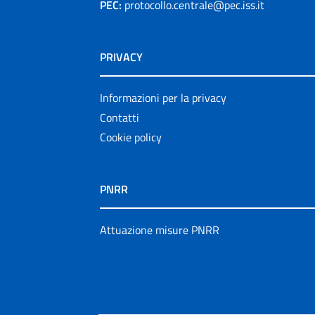
PEC:
protocollo.centrale@pec.iss.it
PRIVACY
Informazioni per la privacy
Contatti
Cookie policy
PNRR
Attuazione misure PNRR