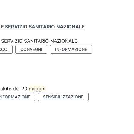
E SERVIZIO SANITARIO NAZIONALE
SERVIZIO SANITARIO NAZIONALE
CCO
CONVEGNI
INFORMAZIONE
Salute del 20
maggio
INFORMAZIONE
SENSIBILIZZAZIONE