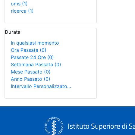
oms
(1)
ricerca
(1)
Durata
In qualsiasi momento
Ora Passata
(0)
Passate 24 Ore
(0)
Settimana Passata
(0)
Mese Passato
(0)
Anno Passato
(0)
Intervallo Personalizzato…
Istituto Superiore di S