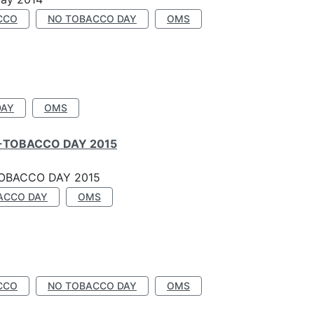
CCO
NO TOBACCO DAY
OMS
DAY
OMS
-TOBACCO DAY 2015
OBACCO DAY 2015
ACCO DAY
OMS
CCO
NO TOBACCO DAY
OMS