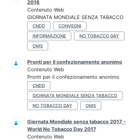
2016
Contenuto Web
GIORNATA MONDIALE SENZA TABACCO
CNDD
CONVEGNI
INFORMAZIONE
NO TOBACCO DAY
OMS
Pronti per il confezionamento anonimo
Contenuto Web
Pronti per il confezionamento anonimo
CNDD
GIORNATA MONDIALE SENZA TABACCO
NO TOBACCO DAY
OMS
Giornata Mondiale senza tabacco 2017 -
World No Tobacco Day 2017
Contenuto Web