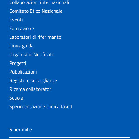
Collaborazioni internazionali
Comitato Etico Nazionale
Eventi
Formazione
Laboratori di riferimento
Linee guida
Organismo Notificato
Progetti
Pubblicazioni
Registri e sorveglianze
Ricerca collaboratori
Scuola
Sperimentazione clinica fase I
5 per mille