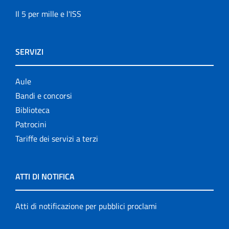
Il 5 per mille e l'ISS
SERVIZI
Aule
Bandi e concorsi
Biblioteca
Patrocini
Tariffe dei servizi a terzi
ATTI DI NOTIFICA
Atti di notificazione per pubblici proclami