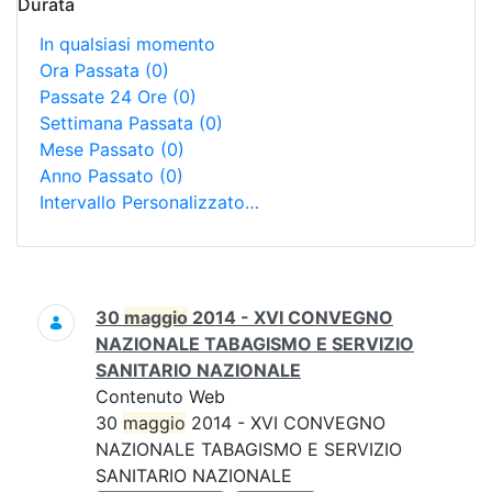
Durata
In qualsiasi momento
Ora Passata
(0)
Passate 24 Ore
(0)
Settimana Passata
(0)
Mese Passato
(0)
Anno Passato
(0)
Intervallo Personalizzato…
Ricerca
30
maggio
2014 - XVI CONVEGNO
NAZIONALE TABAGISMO E SERVIZIO
SANITARIO NAZIONALE
Contenuto Web
30
maggio
2014 - XVI CONVEGNO
NAZIONALE TABAGISMO E SERVIZIO
SANITARIO NAZIONALE