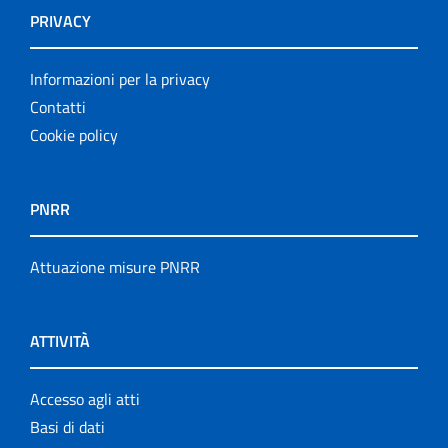
PRIVACY
Informazioni per la privacy
Contatti
Cookie policy
PNRR
Attuazione misure PNRR
ATTIVITÀ
Accesso agli atti
Basi di dati