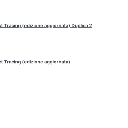
 Tracing (edizione aggiornata) Duplica 2
t Tracing (edizione aggiornata)