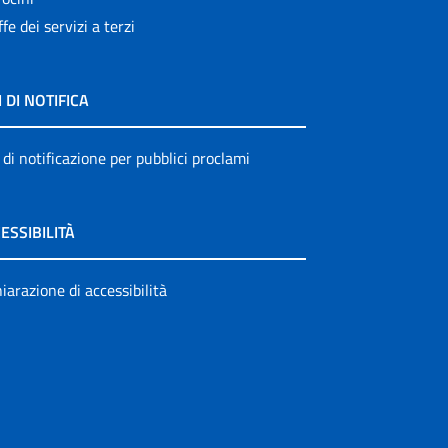
ffe dei servizi a terzi
I DI NOTIFICA
 di notificazione per pubblici proclami
ESSIBILITÀ
iarazione di accessibilità