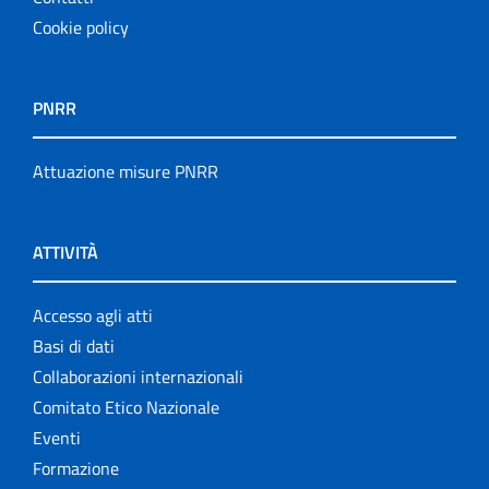
Cookie policy
PNRR
Attuazione misure PNRR
ATTIVITÀ
Accesso agli atti
Basi di dati
Collaborazioni internazionali
Comitato Etico Nazionale
Eventi
Formazione