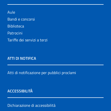
Aule
Bandi e concorsi
Biblioteca
Patrocini
Tariffe dei servizi a terzi
ATTI DI NOTIFICA
Atti di notificazione per pubblici proclami
ACCESSIBILITÀ
Dichiarazione di accessibilità