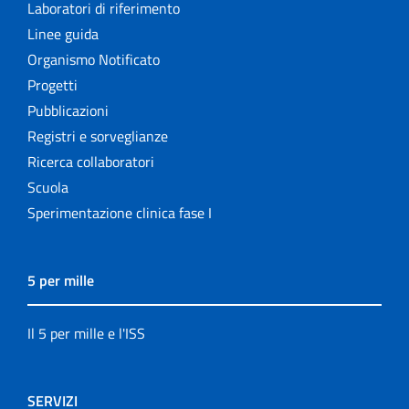
Laboratori di riferimento
Linee guida
Organismo Notificato
Progetti
Pubblicazioni
Registri e sorveglianze
Ricerca collaboratori
Scuola
Sperimentazione clinica fase I
5 per mille
Il 5 per mille e l'ISS
SERVIZI