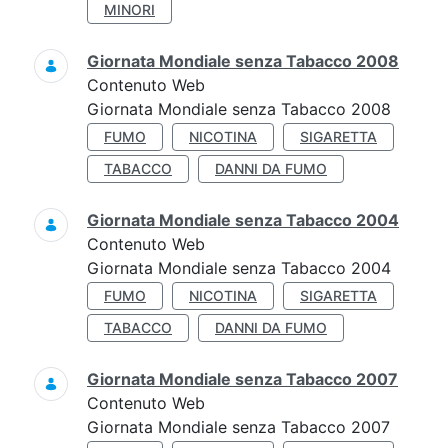
MINORI
Giornata Mondiale senza Tabacco 2008
Contenuto Web
Giornata Mondiale senza Tabacco 2008
FUMO
NICOTINA
SIGARETTA
TABACCO
DANNI DA FUMO
Giornata Mondiale senza Tabacco 2004
Contenuto Web
Giornata Mondiale senza Tabacco 2004
FUMO
NICOTINA
SIGARETTA
TABACCO
DANNI DA FUMO
Giornata Mondiale senza Tabacco 2007
Contenuto Web
Giornata Mondiale senza Tabacco 2007