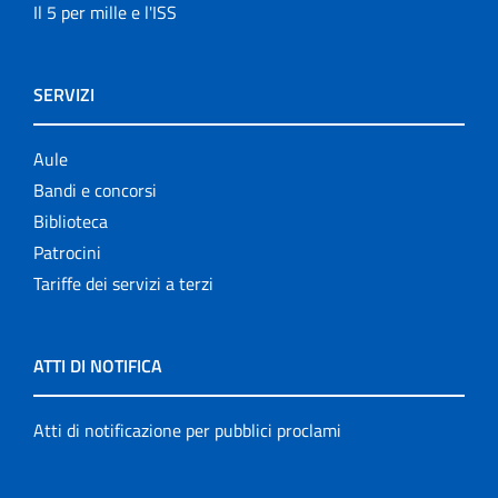
Il 5 per mille e l'ISS
SERVIZI
Aule
Bandi e concorsi
Biblioteca
Patrocini
Tariffe dei servizi a terzi
ATTI DI NOTIFICA
Atti di notificazione per pubblici proclami