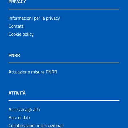
PRIVACY
Informazioni per la privacy
Contatti
Cookie policy
PNRR
Attuazione misure PNRR
ATTIVITÀ
Accesso agli atti
Basi di dati
Collaborazioni internazionali