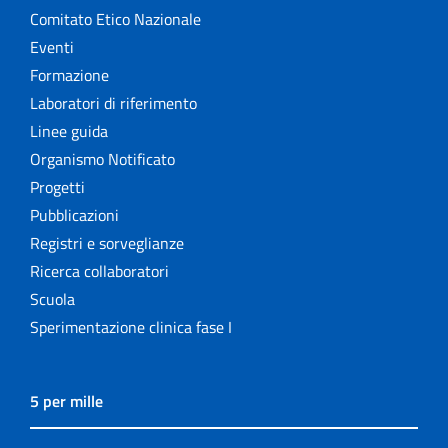
Comitato Etico Nazionale
Eventi
Formazione
Laboratori di riferimento
Linee guida
Organismo Notificato
Progetti
Pubblicazioni
Registri e sorveglianze
Ricerca collaboratori
Scuola
Sperimentazione clinica fase I
5 per mille