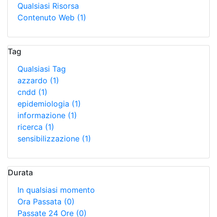
Qualsiasi Risorsa
Contenuto Web
(1)
Tag
Qualsiasi Tag
azzardo
(1)
cndd
(1)
epidemiologia
(1)
informazione
(1)
ricerca
(1)
sensibilizzazione
(1)
Durata
In qualsiasi momento
Ora Passata
(0)
Passate 24 Ore
(0)