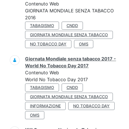
Contenuto Web
GIORNATA MONDIALE SENZA TABACCO
2016
TABAGISMO
CNDD
GIORNATA MONDIALE SENZA TABACCO
NO TOBACCO DAY
OMS
Giornata Mondiale senza tabacco 2017 -
World No Tobacco Day 2017
Contenuto Web
World No Tobacco Day 2017
TABAGISMO
CNDD
GIORNATA MONDIALE SENZA TABACCO
INFORMAZIONE
NO TOBACCO DAY
OMS