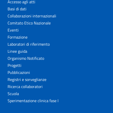
Accesso agli atti
Basi di dati
Collaborazioni internazionali
Comitato Etico Nazionale
Eventi
Formazione
Laboratori di riferimento
Linee guida
Organismo Notificato
Progetti
Pubblicazioni
Registri e sorveglianze
Ricerca collaboratori
Scuola
Sperimentazione clinica fase I