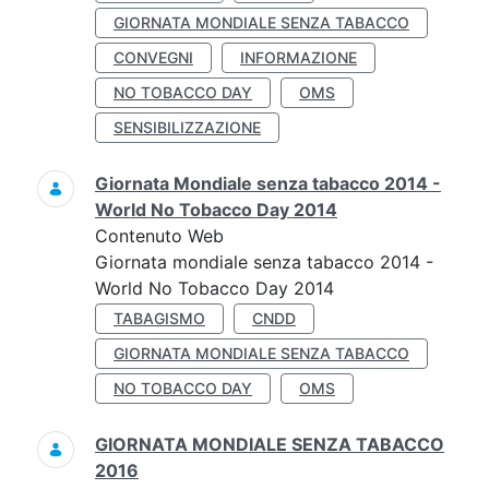
GIORNATA MONDIALE SENZA TABACCO
CONVEGNI
INFORMAZIONE
NO TOBACCO DAY
OMS
SENSIBILIZZAZIONE
Giornata Mondiale senza tabacco 2014 -
World No Tobacco Day 2014
Contenuto Web
Giornata mondiale senza tabacco 2014 -
World No Tobacco Day 2014
TABAGISMO
CNDD
GIORNATA MONDIALE SENZA TABACCO
NO TOBACCO DAY
OMS
GIORNATA MONDIALE SENZA TABACCO
2016