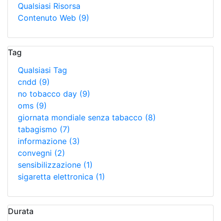
Qualsiasi Risorsa
Contenuto Web
(9)
Tag
Qualsiasi Tag
cndd
(9)
no tobacco day
(9)
oms
(9)
giornata mondiale senza tabacco
(8)
tabagismo
(7)
informazione
(3)
convegni
(2)
sensibilizzazione
(1)
sigaretta elettronica
(1)
Durata