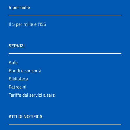
5 per mille
Il 5 per mille e l'ISS
SERVIZI
Aule
Bandi e concorsi
Biblioteca
Patrocini
Tariffe dei servizi a terzi
ATTI DI NOTIFICA