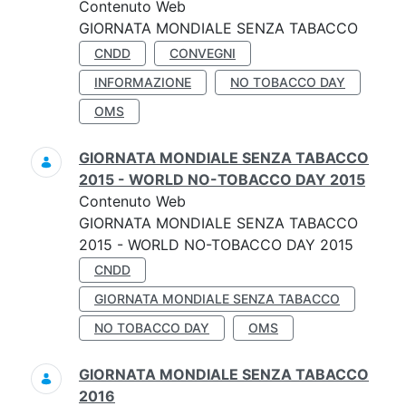
Contenuto Web
GIORNATA MONDIALE SENZA TABACCO
CNDD
CONVEGNI
INFORMAZIONE
NO TOBACCO DAY
OMS
GIORNATA MONDIALE SENZA TABACCO
2015 - WORLD NO-TOBACCO DAY 2015
Contenuto Web
GIORNATA MONDIALE SENZA TABACCO
2015 - WORLD NO-TOBACCO DAY 2015
CNDD
GIORNATA MONDIALE SENZA TABACCO
NO TOBACCO DAY
OMS
GIORNATA MONDIALE SENZA TABACCO
2016