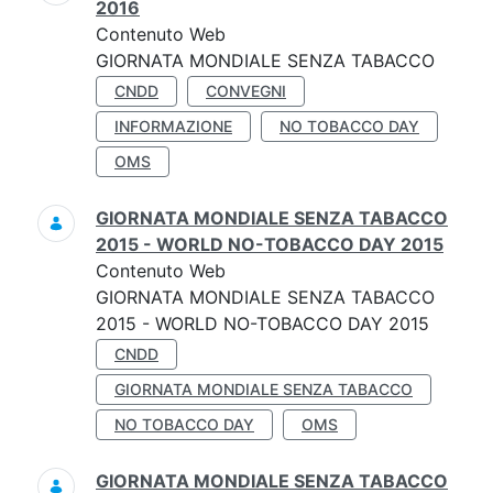
2016
Contenuto Web
GIORNATA MONDIALE SENZA TABACCO
CNDD
CONVEGNI
INFORMAZIONE
NO TOBACCO DAY
OMS
GIORNATA MONDIALE SENZA TABACCO
2015 - WORLD NO-TOBACCO DAY 2015
Contenuto Web
GIORNATA MONDIALE SENZA TABACCO
2015 - WORLD NO-TOBACCO DAY 2015
CNDD
GIORNATA MONDIALE SENZA TABACCO
NO TOBACCO DAY
OMS
GIORNATA MONDIALE SENZA TABACCO