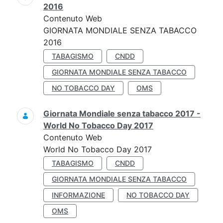
2016
Contenuto Web
GIORNATA MONDIALE SENZA TABACCO
2016
TABAGISMO
CNDD
GIORNATA MONDIALE SENZA TABACCO
NO TOBACCO DAY
OMS
Giornata Mondiale senza tabacco 2017 -
World No Tobacco Day 2017
Contenuto Web
World No Tobacco Day 2017
TABAGISMO
CNDD
GIORNATA MONDIALE SENZA TABACCO
INFORMAZIONE
NO TOBACCO DAY
OMS