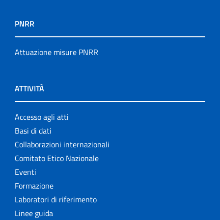
PNRR
Attuazione misure PNRR
ATTIVITÀ
Accesso agli atti
Basi di dati
Collaborazioni internazionali
Comitato Etico Nazionale
Eventi
Formazione
Laboratori di riferimento
Linee guida