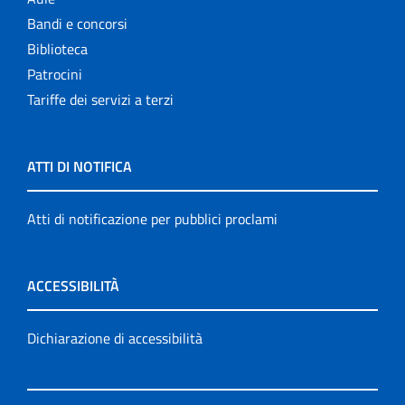
Bandi e concorsi
Biblioteca
Patrocini
Tariffe dei servizi a terzi
ATTI DI NOTIFICA
Atti di notificazione per pubblici proclami
ACCESSIBILITÀ
Dichiarazione di accessibilità