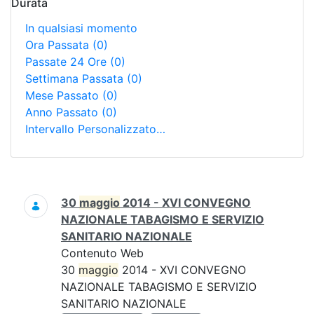
Durata
In qualsiasi momento
Ora Passata
(0)
Passate 24 Ore
(0)
Settimana Passata
(0)
Mese Passato
(0)
Anno Passato
(0)
Intervallo Personalizzato…
Ricerca
30
maggio
2014 - XVI CONVEGNO
NAZIONALE TABAGISMO E SERVIZIO
SANITARIO NAZIONALE
Contenuto Web
30
maggio
2014 - XVI CONVEGNO
NAZIONALE TABAGISMO E SERVIZIO
SANITARIO NAZIONALE