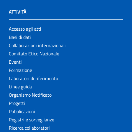
ATTIVITÀ
Accesso agli atti
Basi di dati
Collaborazioni internazionali
Comitato Etico Nazionale
Eventi
Formazione
Laboratori di riferimento
Linee guida
Organismo Notificato
Progetti
Pubblicazioni
Registri e sorveglianze
Ricerca collaboratori