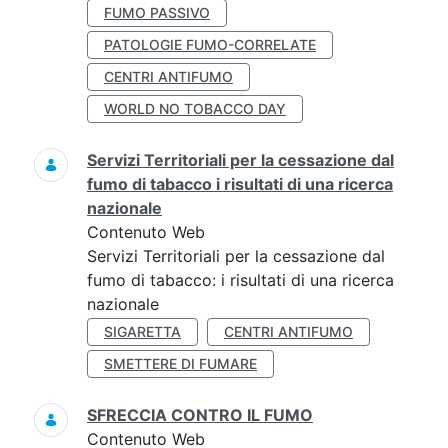
FUMO PASSIVO
PATOLOGIE FUMO-CORRELATE
CENTRI ANTIFUMO
WORLD NO TOBACCO DAY
Servizi Territoriali per la cessazione dal
fumo di tabacco i risultati di una ricerca
nazionale
Contenuto Web
Servizi Territoriali per la cessazione dal
fumo di tabacco: i risultati di una ricerca
nazionale
SIGARETTA
CENTRI ANTIFUMO
SMETTERE DI FUMARE
SFRECCIA CONTRO IL FUMO
Contenuto Web