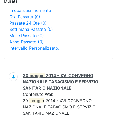
Durata
In qualsiasi momento
Ora Passata
(0)
Passate 24 Ore
(0)
Settimana Passata
(0)
Mese Passato
(0)
Anno Passato
(0)
Intervallo Personalizzato…
Ricerca
30
maggio
2014 - XVI CONVEGNO
NAZIONALE TABAGISMO E SERVIZIO
SANITARIO NAZIONALE
Contenuto Web
30
maggio
2014 - XVI CONVEGNO
NAZIONALE TABAGISMO E SERVIZIO
SANITARIO NAZIONALE