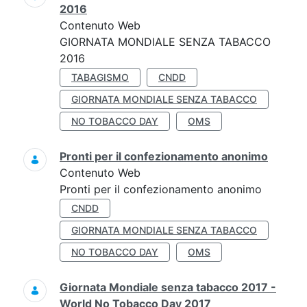
2016
Contenuto Web
GIORNATA MONDIALE SENZA TABACCO
2016
TABAGISMO
CNDD
GIORNATA MONDIALE SENZA TABACCO
NO TOBACCO DAY
OMS
Pronti per il confezionamento anonimo
Contenuto Web
Pronti per il confezionamento anonimo
CNDD
GIORNATA MONDIALE SENZA TABACCO
NO TOBACCO DAY
OMS
Giornata Mondiale senza tabacco 2017 -
World No Tobacco Day 2017