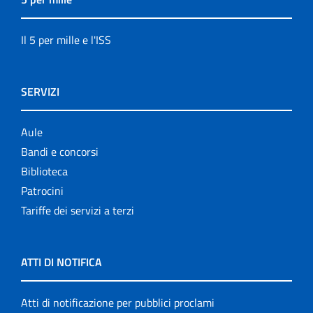
Il 5 per mille e l'ISS
SERVIZI
Aule
Bandi e concorsi
Biblioteca
Patrocini
Tariffe dei servizi a terzi
ATTI DI NOTIFICA
Atti di notificazione per pubblici proclami