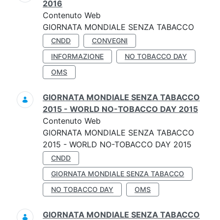
2016
Contenuto Web
GIORNATA MONDIALE SENZA TABACCO
CNDD
CONVEGNI
INFORMAZIONE
NO TOBACCO DAY
OMS
GIORNATA MONDIALE SENZA TABACCO
2015 - WORLD NO-TOBACCO DAY 2015
Contenuto Web
GIORNATA MONDIALE SENZA TABACCO
2015 - WORLD NO-TOBACCO DAY 2015
CNDD
GIORNATA MONDIALE SENZA TABACCO
NO TOBACCO DAY
OMS
GIORNATA MONDIALE SENZA TABACCO