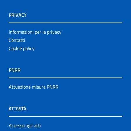
PRIVACY
Informazioni per la privacy
Contatti
Cookie policy
PNRR
Attuazione misure PNRR
ATTIVITÀ
Accesso agli atti