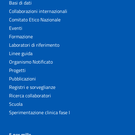
Basi di dati
Collaborazioni internazionali
Comitato Etico Nazionale
Eventi
Formazione
Laboratori di riferimento
Linee guida
Organismo Notificato
Progetti
Pubblicazioni
Registri e sorveglianze
Ricerca collaboratori
Scuola
Sperimentazione clinica fase I
5 per mille