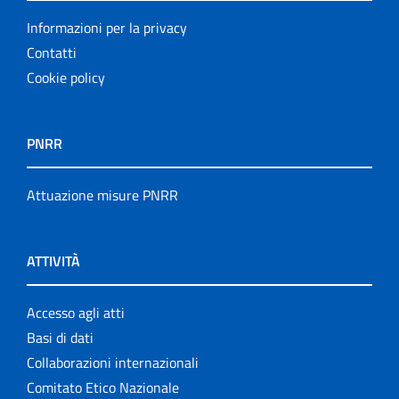
Informazioni per la privacy
Contatti
Cookie policy
PNRR
Attuazione misure PNRR
ATTIVITÀ
Accesso agli atti
Basi di dati
Collaborazioni internazionali
Comitato Etico Nazionale