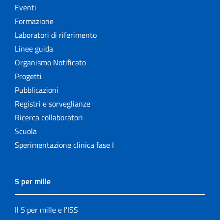
Eventi
Formazione
Laboratori di riferimento
Linee guida
Organismo Notificato
Progetti
Pubblicazioni
Registri e sorveglianze
Ricerca collaboratori
Scuola
Sperimentazione clinica fase I
5 per mille
Il 5 per mille e l'ISS