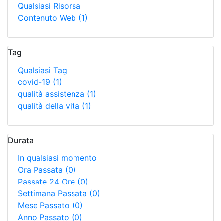
Qualsiasi Risorsa
Contenuto Web
(1)
Tag
Qualsiasi Tag
covid-19
(1)
qualità assistenza
(1)
qualità della vita
(1)
Durata
In qualsiasi momento
Ora Passata
(0)
Passate 24 Ore
(0)
Settimana Passata
(0)
Mese Passato
(0)
Anno Passato
(0)