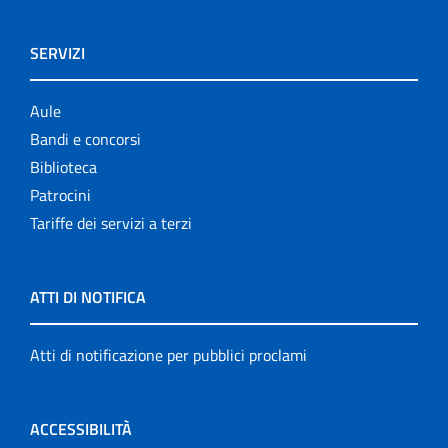
SERVIZI
Aule
Bandi e concorsi
Biblioteca
Patrocini
Tariffe dei servizi a terzi
ATTI DI NOTIFICA
Atti di notificazione per pubblici proclami
ACCESSIBILITÀ