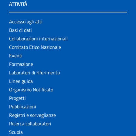
ATTIVITÀ
Accesso agli atti
Basi di dati
Collaborazioni internazionali
Comitato Etico Nazionale
Eventi
Formazione
Laboratori di riferimento
Linee guida
Organismo Notificato
Progetti
Pubblicazioni
Registri e sorveglianze
Ricerca collaboratori
Scuola