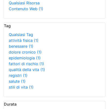
Qualsiasi Risorsa
Contenuto Web
(1)
Tag
Qualsiasi Tag
attività fisica
(1)
benessere
(1)
dolore cronico
(1)
epidemiologia
(1)
fattori di rischio
(1)
qualità della vita
(1)
registri
(1)
salute
(1)
stili di vita
(1)
Durata