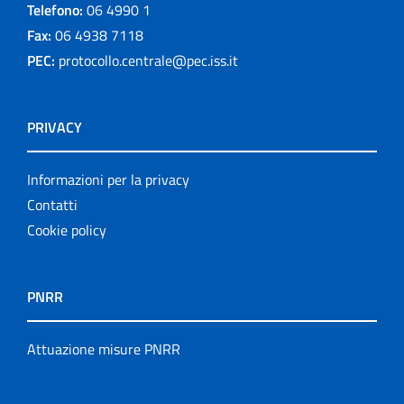
Telefono:
06 4990 1
Fax:
06 4938 7118
PEC:
protocollo.centrale@pec.iss.it
PRIVACY
Informazioni per la privacy
Contatti
Cookie policy
PNRR
Attuazione misure PNRR