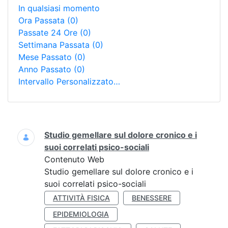
In qualsiasi momento
Ora Passata
(0)
Passate 24 Ore
(0)
Settimana Passata
(0)
Mese Passato
(0)
Anno Passato
(0)
Intervallo Personalizzato…
Ricerca
Studio gemellare sul dolore cronico e i
suoi correlati psico-sociali
Contenuto Web
Studio gemellare sul dolore cronico e i
suoi correlati psico-sociali
ATTIVITÀ FISICA
BENESSERE
EPIDEMIOLOGIA