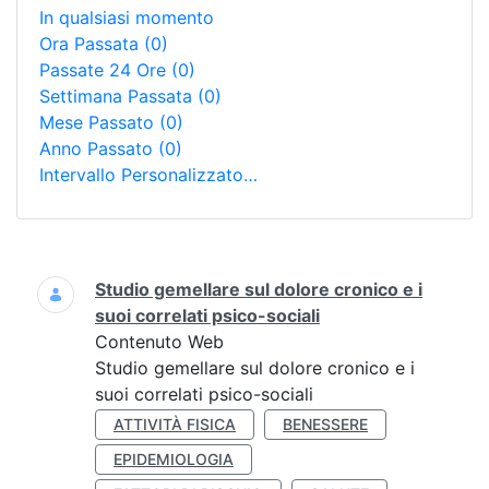
In qualsiasi momento
Ora Passata
(0)
Passate 24 Ore
(0)
Settimana Passata
(0)
Mese Passato
(0)
Anno Passato
(0)
Intervallo Personalizzato…
Ricerca
Studio gemellare sul dolore cronico e i
suoi correlati psico-sociali
Contenuto Web
Studio gemellare sul dolore cronico e i
suoi correlati psico-sociali
ATTIVITÀ FISICA
BENESSERE
EPIDEMIOLOGIA