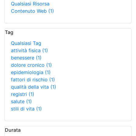
Qualsiasi Risorsa
Contenuto Web
(1)
Tag
Qualsiasi Tag
attività fisica
(1)
benessere
(1)
dolore cronico
(1)
epidemiologia
(1)
fattori di rischio
(1)
qualità della vita
(1)
registri
(1)
salute
(1)
stili di vita
(1)
Durata