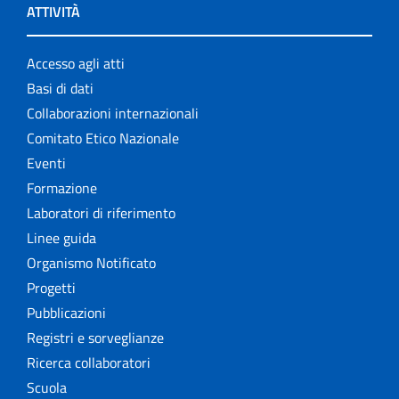
ATTIVITÀ
Accesso agli atti
Basi di dati
Collaborazioni internazionali
Comitato Etico Nazionale
Eventi
Formazione
Laboratori di riferimento
Linee guida
Organismo Notificato
Progetti
Pubblicazioni
Registri e sorveglianze
Ricerca collaboratori
Scuola