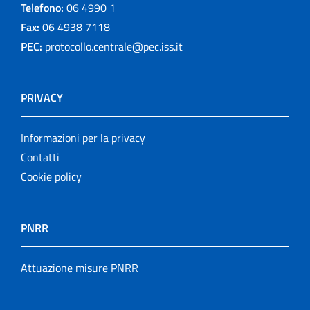
Telefono:
06 4990 1
Fax:
06 4938 7118
PEC:
protocollo.centrale@pec.iss.it
PRIVACY
Informazioni per la privacy
Contatti
Cookie policy
PNRR
Attuazione misure PNRR