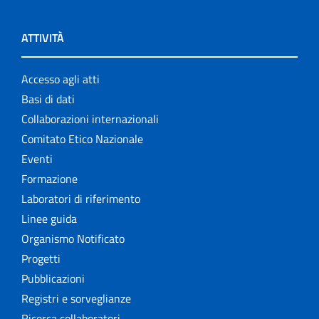
ATTIVITÀ
Accesso agli atti
Basi di dati
Collaborazioni internazionali
Comitato Etico Nazionale
Eventi
Formazione
Laboratori di riferimento
Linee guida
Organismo Notificato
Progetti
Pubblicazioni
Registri e sorveglianze
Ricerca collaboratori