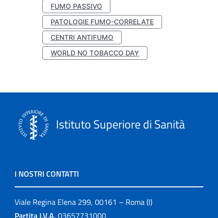
FUMO PASSIVO
PATOLOGIE FUMO-CORRELATE
CENTRI ANTIFUMO
WORLD NO TOBACCO DAY
Istituto Superiore di Sanità
I NOSTRI CONTATTI
Viale Regina Elena 299, 00161 – Roma (I)
Partita I.V.A.
03657731000