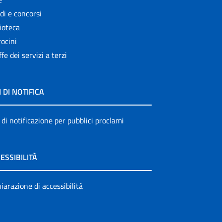
di e concorsi
ioteca
ocini
ffe dei servizi a terzi
I DI NOTIFICA
 di notificazione per pubblici proclami
ESSIBILITÀ
iarazione di accessibilità