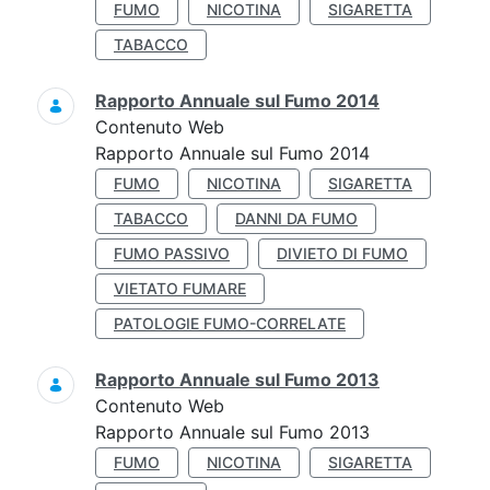
FUMO
NICOTINA
SIGARETTA
TABACCO
Rapporto Annuale sul Fumo 2014
Contenuto Web
Rapporto Annuale sul Fumo 2014
FUMO
NICOTINA
SIGARETTA
TABACCO
DANNI DA FUMO
FUMO PASSIVO
DIVIETO DI FUMO
VIETATO FUMARE
PATOLOGIE FUMO-CORRELATE
Rapporto Annuale sul Fumo 2013
Contenuto Web
Rapporto Annuale sul Fumo 2013
FUMO
NICOTINA
SIGARETTA