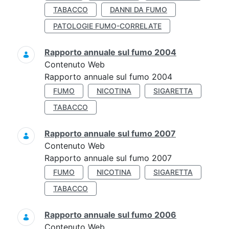
TABACCO
DANNI DA FUMO
PATOLOGIE FUMO-CORRELATE
Rapporto annuale sul fumo 2004
Contenuto Web
Rapporto annuale sul fumo 2004
FUMO
NICOTINA
SIGARETTA
TABACCO
Rapporto annuale sul fumo 2007
Contenuto Web
Rapporto annuale sul fumo 2007
FUMO
NICOTINA
SIGARETTA
TABACCO
Rapporto annuale sul fumo 2006
Contenuto Web