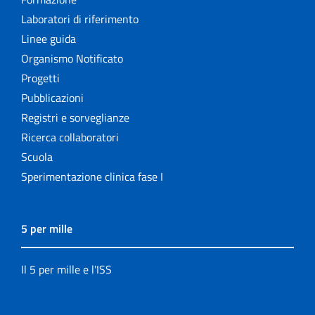
Laboratori di riferimento
Linee guida
Organismo Notificato
Progetti
Pubblicazioni
Registri e sorveglianze
Ricerca collaboratori
Scuola
Sperimentazione clinica fase I
5 per mille
Il 5 per mille e l'ISS