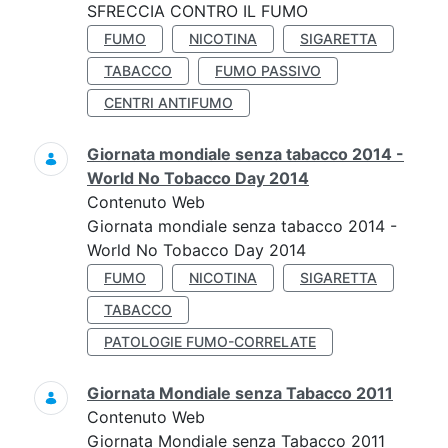
SFRECCIA CONTRO IL FUMO
FUMO
NICOTINA
SIGARETTA
TABACCO
FUMO PASSIVO
CENTRI ANTIFUMO
Giornata mondiale senza tabacco 2014 -
World No Tobacco Day 2014
Contenuto Web
Giornata mondiale senza tabacco 2014 -
World No Tobacco Day 2014
FUMO
NICOTINA
SIGARETTA
TABACCO
PATOLOGIE FUMO-CORRELATE
Giornata Mondiale senza Tabacco 2011
Contenuto Web
Giornata Mondiale senza Tabacco 2011