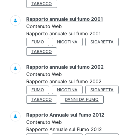
TABACCO
Rapporto annuale sul fumo 2001
Contenuto Web
Rapporto annuale sul fumo 2001
FUMO
NICOTINA
SIGARETTA
TABACCO
Rapporto annuale sul fumo 2002
Contenuto Web
Rapporto annuale sul fumo 2002
FUMO
NICOTINA
SIGARETTA
TABACCO
DANNI DA FUMO
Rapporto Annuale sul Fumo 2012
Contenuto Web
Rapporto Annuale sul Fumo 2012