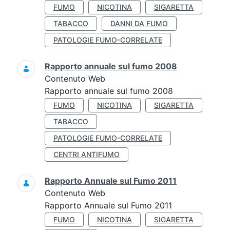
FUMO
NICOTINA
SIGARETTA
TABACCO
DANNI DA FUMO
PATOLOGIE FUMO-CORRELATE
Rapporto annuale sul fumo 2008
Contenuto Web
Rapporto annuale sul fumo 2008
FUMO
NICOTINA
SIGARETTA
TABACCO
PATOLOGIE FUMO-CORRELATE
CENTRI ANTIFUMO
Rapporto Annuale sul Fumo 2011
Contenuto Web
Rapporto Annuale sul Fumo 2011
FUMO
NICOTINA
SIGARETTA