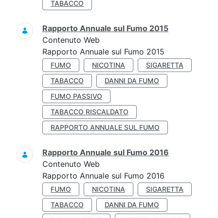
TABACCO
Rapporto Annuale sul Fumo 2015
Contenuto Web
Rapporto Annuale sul Fumo 2015
FUMO
NICOTINA
SIGARETTA
TABACCO
DANNI DA FUMO
FUMO PASSIVO
TABACCO RISCALDATO
RAPPORTO ANNUALE SUL FUMO
Rapporto Annuale sul Fumo 2016
Contenuto Web
Rapporto Annuale sul Fumo 2016
FUMO
NICOTINA
SIGARETTA
TABACCO
DANNI DA FUMO