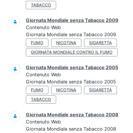
TABACCO
Giornata Mondiale senza Tabacco 2009
Contenuto Web
Giornata Mondiale senza Tabacco 2009
FUMO
NICOTINA
SIGARETTA
GIORNATA MONDIALE CONTRO IL FUMO
Giornata Mondiale senza Tabacco 2005
Contenuto Web
Giornata Mondiale senza Tabacco 2005
FUMO
NICOTINA
SIGARETTA
TABACCO
Giornata Mondiale senza Tabacco 2008
Contenuto Web
Giornata Mondiale senza Tabacco 2008