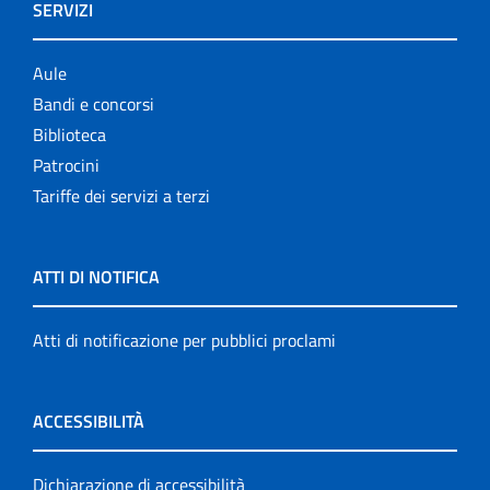
SERVIZI
Aule
Bandi e concorsi
Biblioteca
Patrocini
Tariffe dei servizi a terzi
ATTI DI NOTIFICA
Atti di notificazione per pubblici proclami
ACCESSIBILITÀ
Dichiarazione di accessibilità