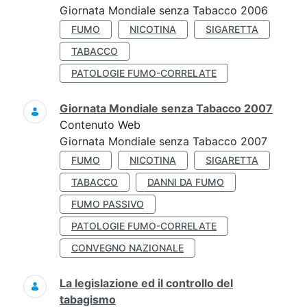
Giornata Mondiale senza Tabacco 2006
FUMO
NICOTINA
SIGARETTA
TABACCO
PATOLOGIE FUMO-CORRELATE
Giornata Mondiale senza Tabacco 2007
Contenuto Web
Giornata Mondiale senza Tabacco 2007
FUMO
NICOTINA
SIGARETTA
TABACCO
DANNI DA FUMO
FUMO PASSIVO
PATOLOGIE FUMO-CORRELATE
CONVEGNO NAZIONALE
La legislazione ed il controllo del
tabagismo