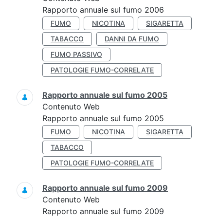
Rapporto annuale sul fumo 2006
FUMO
NICOTINA
SIGARETTA
TABACCO
DANNI DA FUMO
FUMO PASSIVO
PATOLOGIE FUMO-CORRELATE
Rapporto annuale sul fumo 2005
Contenuto Web
Rapporto annuale sul fumo 2005
FUMO
NICOTINA
SIGARETTA
TABACCO
PATOLOGIE FUMO-CORRELATE
Rapporto annuale sul fumo 2009
Contenuto Web
Rapporto annuale sul fumo 2009