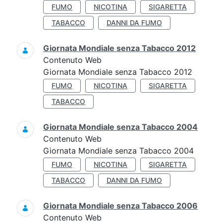
FUMO
NICOTINA
SIGARETTA
TABACCO
DANNI DA FUMO
Giornata Mondiale senza Tabacco 2012
Contenuto Web
Giornata Mondiale senza Tabacco 2012
FUMO
NICOTINA
SIGARETTA
TABACCO
Giornata Mondiale senza Tabacco 2004
Contenuto Web
Giornata Mondiale senza Tabacco 2004
FUMO
NICOTINA
SIGARETTA
TABACCO
DANNI DA FUMO
Giornata Mondiale senza Tabacco 2006
Contenuto Web