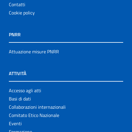
Contatti
Cookie policy
PNRR
Attuazione misure PNRR
ATTIVITÀ
Accesso agli atti
Basi di dati
Collaborazioni internazionali
Comitato Etico Nazionale
Eventi
Formazione