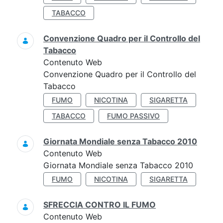
TABACCO
Convenzione Quadro per il Controllo del
Tabacco
Contenuto Web
Convenzione Quadro per il Controllo del
Tabacco
FUMO
NICOTINA
SIGARETTA
TABACCO
FUMO PASSIVO
Giornata Mondiale senza Tabacco 2010
Contenuto Web
Giornata Mondiale senza Tabacco 2010
FUMO
NICOTINA
SIGARETTA
SFRECCIA CONTRO IL FUMO
Contenuto Web