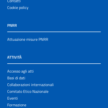
Contatti
Cookie policy
PNRR
Attuazione misure PNRR
ATTIVITÀ
Accesso agli atti
Basi di dati
Collaborazioni internazionali
Comitato Etico Nazionale
Eventi
Formazione