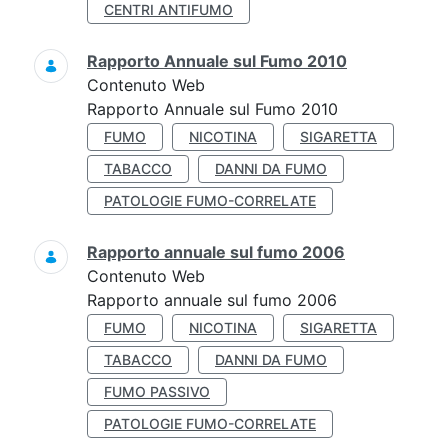
CENTRI ANTIFUMO
Rapporto Annuale sul Fumo 2010
Contenuto Web
Rapporto Annuale sul Fumo 2010
FUMO
NICOTINA
SIGARETTA
TABACCO
DANNI DA FUMO
PATOLOGIE FUMO-CORRELATE
Rapporto annuale sul fumo 2006
Contenuto Web
Rapporto annuale sul fumo 2006
FUMO
NICOTINA
SIGARETTA
TABACCO
DANNI DA FUMO
FUMO PASSIVO
PATOLOGIE FUMO-CORRELATE