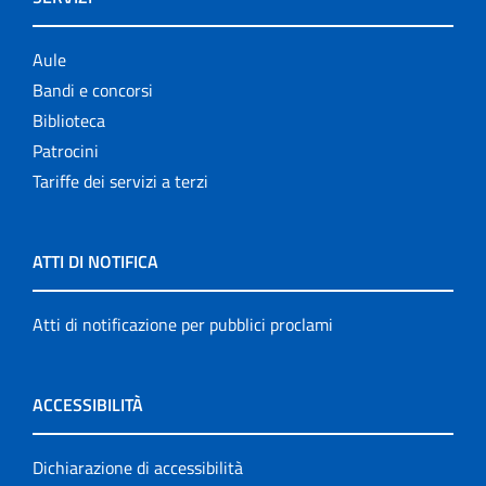
Aule
Bandi e concorsi
Biblioteca
Patrocini
Tariffe dei servizi a terzi
ATTI DI NOTIFICA
Atti di notificazione per pubblici proclami
ACCESSIBILITÀ
Dichiarazione di accessibilità