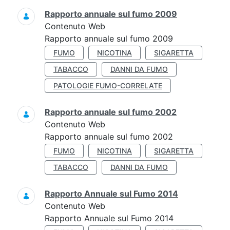
Rapporto annuale sul fumo 2009
Contenuto Web
Rapporto annuale sul fumo 2009
FUMO
NICOTINA
SIGARETTA
TABACCO
DANNI DA FUMO
PATOLOGIE FUMO-CORRELATE
Rapporto annuale sul fumo 2002
Contenuto Web
Rapporto annuale sul fumo 2002
FUMO
NICOTINA
SIGARETTA
TABACCO
DANNI DA FUMO
Rapporto Annuale sul Fumo 2014
Contenuto Web
Rapporto Annuale sul Fumo 2014