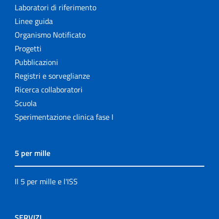
Laboratori di riferimento
Linee guida
Organismo Notificato
Progetti
Pubblicazioni
Registri e sorveglianze
Ricerca collaboratori
Scuola
Sperimentazione clinica fase I
5 per mille
Il 5 per mille e l'ISS
SERVIZI