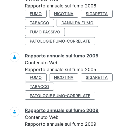
Rapporto annuale sul fumo 2006
FUMO
NICOTINA
SIGARETTA
TABACCO
DANNI DA FUMO
FUMO PASSIVO
PATOLOGIE FUMO-CORRELATE
Rapporto annuale sul fumo 2005
Contenuto Web
Rapporto annuale sul fumo 2005
FUMO
NICOTINA
SIGARETTA
TABACCO
PATOLOGIE FUMO-CORRELATE
Rapporto annuale sul fumo 2009
Contenuto Web
Rapporto annuale sul fumo 2009