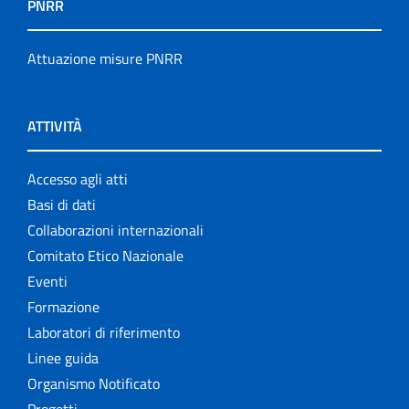
PNRR
Attuazione misure PNRR
ATTIVITÀ
Accesso agli atti
Basi di dati
Collaborazioni internazionali
Comitato Etico Nazionale
Eventi
Formazione
Laboratori di riferimento
Linee guida
Organismo Notificato