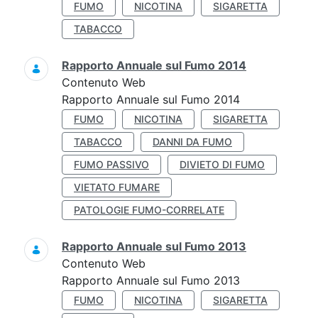
FUMO
NICOTINA
SIGARETTA
TABACCO
Rapporto Annuale sul Fumo 2014
Contenuto Web
Rapporto Annuale sul Fumo 2014
FUMO
NICOTINA
SIGARETTA
TABACCO
DANNI DA FUMO
FUMO PASSIVO
DIVIETO DI FUMO
VIETATO FUMARE
PATOLOGIE FUMO-CORRELATE
Rapporto Annuale sul Fumo 2013
Contenuto Web
Rapporto Annuale sul Fumo 2013
FUMO
NICOTINA
SIGARETTA