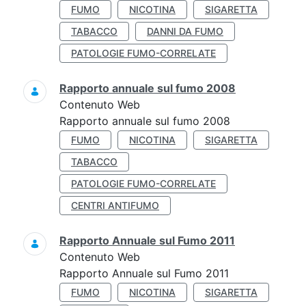
FUMO
NICOTINA
SIGARETTA
TABACCO
DANNI DA FUMO
PATOLOGIE FUMO-CORRELATE
Rapporto annuale sul fumo 2008
Contenuto Web
Rapporto annuale sul fumo 2008
FUMO
NICOTINA
SIGARETTA
TABACCO
PATOLOGIE FUMO-CORRELATE
CENTRI ANTIFUMO
Rapporto Annuale sul Fumo 2011
Contenuto Web
Rapporto Annuale sul Fumo 2011
FUMO
NICOTINA
SIGARETTA