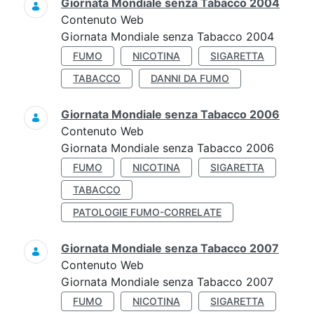
Giornata Mondiale senza Tabacco 2004
Contenuto Web
Giornata Mondiale senza Tabacco 2004
FUMO
NICOTINA
SIGARETTA
TABACCO
DANNI DA FUMO
Giornata Mondiale senza Tabacco 2006
Contenuto Web
Giornata Mondiale senza Tabacco 2006
FUMO
NICOTINA
SIGARETTA
TABACCO
PATOLOGIE FUMO-CORRELATE
Giornata Mondiale senza Tabacco 2007
Contenuto Web
Giornata Mondiale senza Tabacco 2007
FUMO
NICOTINA
SIGARETTA