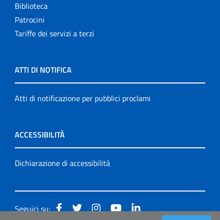
Biblioteca
Patrocini
Tariffe dei servizi a terzi
ATTI DI NOTIFICA
Atti di notificazione per pubblici proclami
ACCESSIBILITÀ
Dichiarazione di accessibilità
Seguici su: