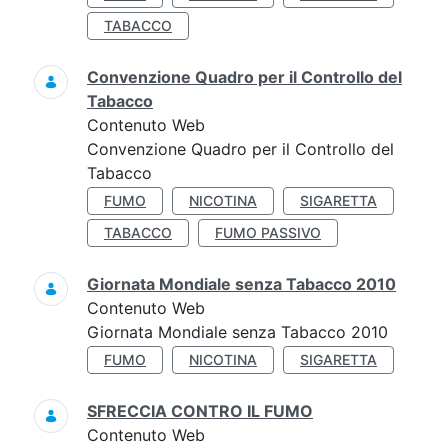
TABACCO
Convenzione Quadro per il Controllo del
Tabacco
Contenuto Web
Convenzione Quadro per il Controllo del
Tabacco
FUMO
NICOTINA
SIGARETTA
TABACCO
FUMO PASSIVO
Giornata Mondiale senza Tabacco 2010
Contenuto Web
Giornata Mondiale senza Tabacco 2010
FUMO
NICOTINA
SIGARETTA
SFRECCIA CONTRO IL FUMO
Contenuto Web