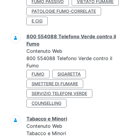
FUMO PASSIVO
VIETATO FUMARE
PATOLOGIE FUMO-CORRELATE
E CIG
800 554088 Telefono Verde contro il
Fumo
Contenuto Web
800 554088 Telefono Verde contro il
Fumo
FUMO
SIGARETTA
SMETTERE DI FUMARE
SERVIZIO TELEFONI VERDE
COUNSELLING
Tabacco e Minori
Contenuto Web
Tabacco e Minori