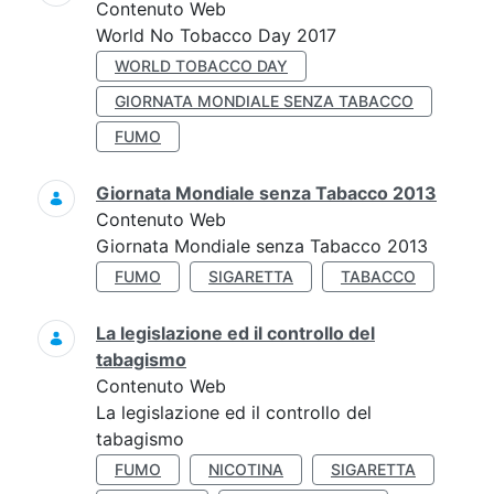
Contenuto Web
World No Tobacco Day 2017
WORLD TOBACCO DAY
GIORNATA MONDIALE SENZA TABACCO
FUMO
Giornata Mondiale senza Tabacco 2013
Contenuto Web
Giornata Mondiale senza Tabacco 2013
FUMO
SIGARETTA
TABACCO
La legislazione ed il controllo del
tabagismo
Contenuto Web
La legislazione ed il controllo del
tabagismo
FUMO
NICOTINA
SIGARETTA