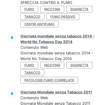
SFRECCIA CONTRO IL FUMO
FUMO
NICOTINA
SIGARETTA
TABACCO
FUMO PASSIVO
CENTRI ANTIFUMO
Giornata mondiale senza tabacco 2014 -
World No Tobacco Day 2014
Contenuto Web
Giornata mondiale senza tabacco 2014 -
World No Tobacco Day 2014
FUMO
NICOTINA
SIGARETTA
TABACCO
PATOLOGIE FUMO-CORRELATE
Giornata Mondiale senza Tabacco 2011
Contenuto Web
Giornata Mondiale senza Tabacco 2011