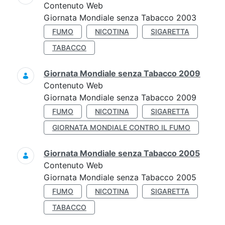
Contenuto Web
Giornata Mondiale senza Tabacco 2003
FUMO
NICOTINA
SIGARETTA
TABACCO
Giornata Mondiale senza Tabacco 2009
Contenuto Web
Giornata Mondiale senza Tabacco 2009
FUMO
NICOTINA
SIGARETTA
GIORNATA MONDIALE CONTRO IL FUMO
Giornata Mondiale senza Tabacco 2005
Contenuto Web
Giornata Mondiale senza Tabacco 2005
FUMO
NICOTINA
SIGARETTA
TABACCO