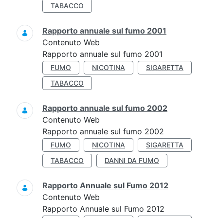
TABACCO
Rapporto annuale sul fumo 2001
Contenuto Web
Rapporto annuale sul fumo 2001
FUMO
NICOTINA
SIGARETTA
TABACCO
Rapporto annuale sul fumo 2002
Contenuto Web
Rapporto annuale sul fumo 2002
FUMO
NICOTINA
SIGARETTA
TABACCO
DANNI DA FUMO
Rapporto Annuale sul Fumo 2012
Contenuto Web
Rapporto Annuale sul Fumo 2012