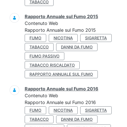
TABACCO
Rapporto Annuale sul Fumo 2015
Contenuto Web
Rapporto Annuale sul Fumo 2015
FUMO
NICOTINA
SIGARETTA
TABACCO
DANNI DA FUMO
FUMO PASSIVO
TABACCO RISCALDATO
RAPPORTO ANNUALE SUL FUMO
Rapporto Annuale sul Fumo 2016
Contenuto Web
Rapporto Annuale sul Fumo 2016
FUMO
NICOTINA
SIGARETTA
TABACCO
DANNI DA FUMO