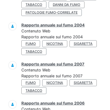
TABACCO
DANNI DA FUMO
PATOLOGIE FUMO-CORRELATE
Rapporto annuale sul fumo 2004
Contenuto Web
Rapporto annuale sul fumo 2004
FUMO
NICOTINA
SIGARETTA
TABACCO
Rapporto annuale sul fumo 2007
Contenuto Web
Rapporto annuale sul fumo 2007
FUMO
NICOTINA
SIGARETTA
TABACCO
Rapporto annuale sul fumo 2006
Contenuto Web