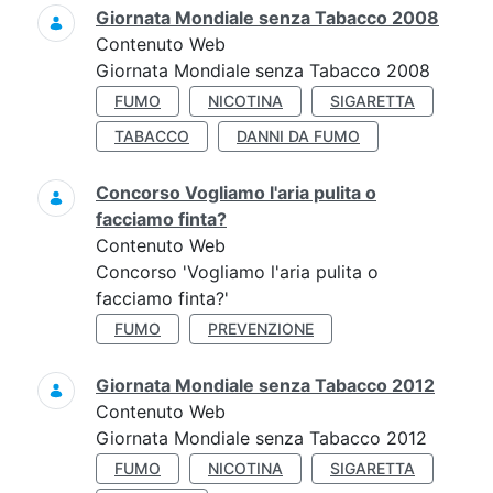
Giornata Mondiale senza Tabacco 2008
Contenuto Web
Giornata Mondiale senza Tabacco 2008
FUMO
NICOTINA
SIGARETTA
TABACCO
DANNI DA FUMO
Concorso Vogliamo l'aria pulita o
facciamo finta?
Contenuto Web
Concorso 'Vogliamo l'aria pulita o
facciamo finta?'
FUMO
PREVENZIONE
Giornata Mondiale senza Tabacco 2012
Contenuto Web
Giornata Mondiale senza Tabacco 2012
FUMO
NICOTINA
SIGARETTA