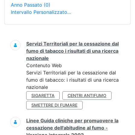
Anno Passato
(0)
Intervallo Personalizzato…
Ricerca
Servizi Territoriali per la cessazione dal
fumo di tabacco i risultati di una ricerca
nazionale
Contenuto Web
Servizi Territoriali per la cessazione dal
fumo di tabacco: i risultati di una ricerca
nazionale
SIGARETTA
CENTRI ANTIFUMO
SMETTERE DI FUMARE
Linee Guida cliniche per promuovere la
cessazione dell'abitudine al fumo -