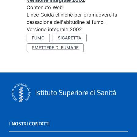
Versione integrale 2002
Contenuto Web
Linee Guida cliniche per promuovere la
cessazione dell'abitudine al fumo -
Versione integrale 2002
FUMO
SIGARETTA
SMETTERE DI FUMARE
Istituto Superiore di Sanità
I NOSTRI CONTATTI