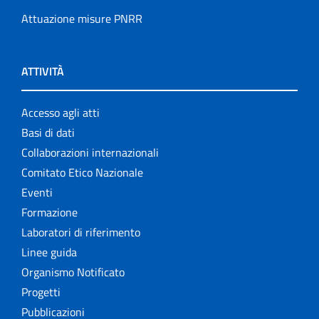
Attuazione misure PNRR
ATTIVITÀ
Accesso agli atti
Basi di dati
Collaborazioni internazionali
Comitato Etico Nazionale
Eventi
Formazione
Laboratori di riferimento
Linee guida
Organismo Notificato
Progetti
Pubblicazioni