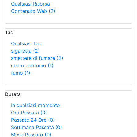
Qualsiasi Risorsa
Contenuto Web
(2)
Tag
Qualsiasi Tag
sigaretta
(2)
smettere di fumare
(2)
centri antifumo
(1)
fumo
(1)
Durata
In qualsiasi momento
Ora Passata
(0)
Passate 24 Ore
(0)
Settimana Passata
(0)
Mese Passato
(0)