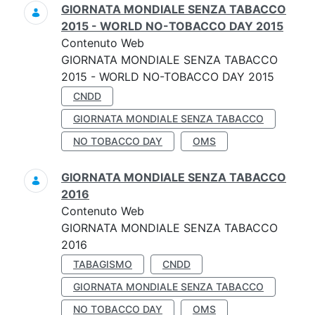
GIORNATA MONDIALE SENZA TABACCO
2015 - WORLD NO-TOBACCO DAY 2015
Contenuto Web
GIORNATA MONDIALE SENZA TABACCO
2015 - WORLD NO-TOBACCO DAY 2015
CNDD
GIORNATA MONDIALE SENZA TABACCO
NO TOBACCO DAY
OMS
GIORNATA MONDIALE SENZA TABACCO
2016
Contenuto Web
GIORNATA MONDIALE SENZA TABACCO
2016
TABAGISMO
CNDD
GIORNATA MONDIALE SENZA TABACCO
NO TOBACCO DAY
OMS