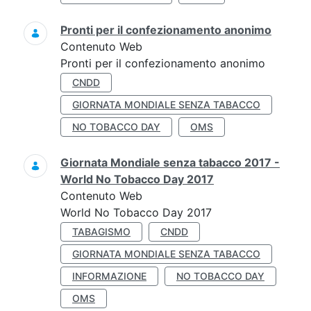
Pronti per il confezionamento anonimo
Contenuto Web
Pronti per il confezionamento anonimo
CNDD
GIORNATA MONDIALE SENZA TABACCO
NO TOBACCO DAY
OMS
Giornata Mondiale senza tabacco 2017 -
World No Tobacco Day 2017
Contenuto Web
World No Tobacco Day 2017
TABAGISMO
CNDD
GIORNATA MONDIALE SENZA TABACCO
INFORMAZIONE
NO TOBACCO DAY
OMS