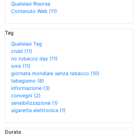
Qualsiasi Risorsa
Contenuto Web
(11)
Tag
Qualsiasi Tag
cndd
(11)
no tobacco day
(11)
oms
(11)
giornata mondiale senza tabacco
(10)
tabagismo
(8)
informazione
(3)
convegni
(2)
sensibilizzazione
(1)
sigaretta elettronica
(1)
Durata