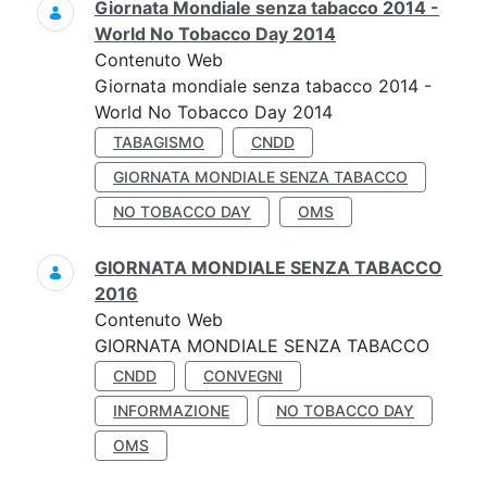
Giornata Mondiale senza tabacco 2014 -
World No Tobacco Day 2014
Contenuto Web
Giornata mondiale senza tabacco 2014 -
World No Tobacco Day 2014
TABAGISMO
CNDD
GIORNATA MONDIALE SENZA TABACCO
NO TOBACCO DAY
OMS
GIORNATA MONDIALE SENZA TABACCO
2016
Contenuto Web
GIORNATA MONDIALE SENZA TABACCO
CNDD
CONVEGNI
INFORMAZIONE
NO TOBACCO DAY
OMS