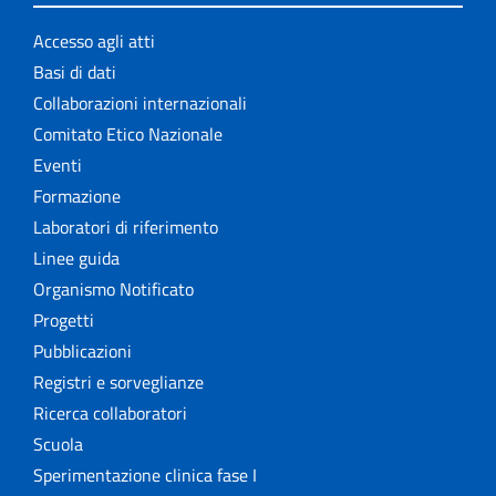
Accesso agli atti
Basi di dati
Collaborazioni internazionali
Comitato Etico Nazionale
Eventi
Formazione
Laboratori di riferimento
Linee guida
Organismo Notificato
Progetti
Pubblicazioni
Registri e sorveglianze
Ricerca collaboratori
Scuola
Sperimentazione clinica fase I