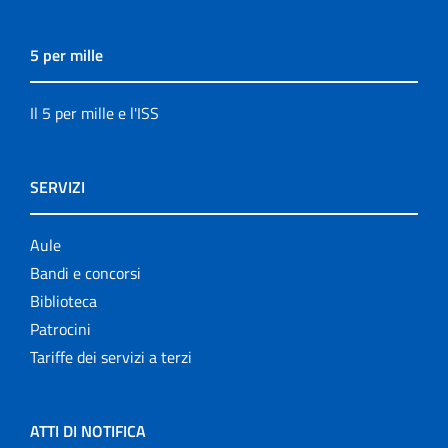
5 per mille
Il 5 per mille e l'ISS
SERVIZI
Aule
Bandi e concorsi
Biblioteca
Patrocini
Tariffe dei servizi a terzi
ATTI DI NOTIFICA