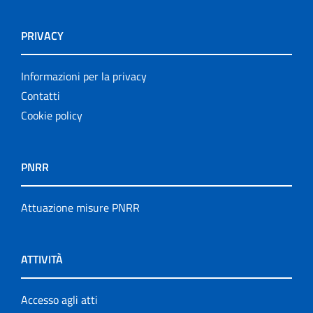
PRIVACY
Informazioni per la privacy
Contatti
Cookie policy
PNRR
Attuazione misure PNRR
ATTIVITÀ
Accesso agli atti