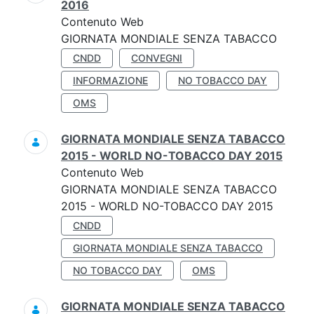
2016
Contenuto Web
GIORNATA MONDIALE SENZA TABACCO
CNDD
CONVEGNI
INFORMAZIONE
NO TOBACCO DAY
OMS
GIORNATA MONDIALE SENZA TABACCO
2015 - WORLD NO-TOBACCO DAY 2015
Contenuto Web
GIORNATA MONDIALE SENZA TABACCO
2015 - WORLD NO-TOBACCO DAY 2015
CNDD
GIORNATA MONDIALE SENZA TABACCO
NO TOBACCO DAY
OMS
GIORNATA MONDIALE SENZA TABACCO