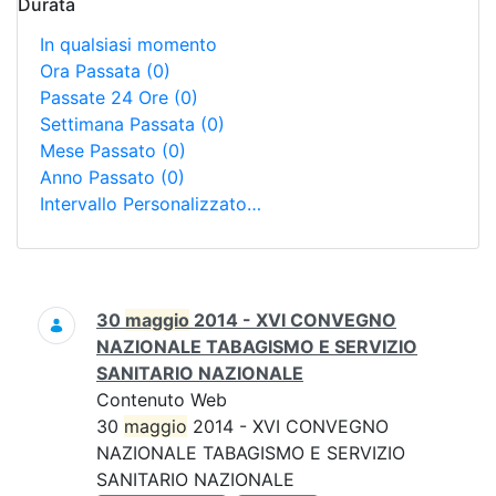
Durata
In qualsiasi momento
Ora Passata
(0)
Passate 24 Ore
(0)
Settimana Passata
(0)
Mese Passato
(0)
Anno Passato
(0)
Intervallo Personalizzato…
Ricerca
30
maggio
2014 - XVI CONVEGNO
NAZIONALE TABAGISMO E SERVIZIO
SANITARIO NAZIONALE
Contenuto Web
30
maggio
2014 - XVI CONVEGNO
NAZIONALE TABAGISMO E SERVIZIO
SANITARIO NAZIONALE