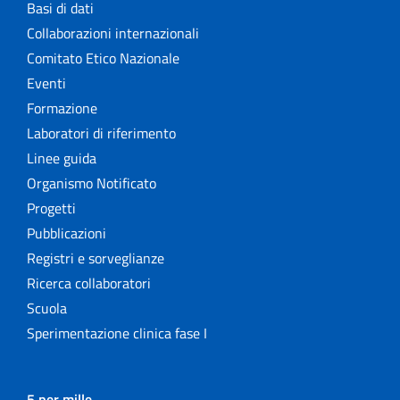
Basi di dati
Collaborazioni internazionali
Comitato Etico Nazionale
Eventi
Formazione
Laboratori di riferimento
Linee guida
Organismo Notificato
Progetti
Pubblicazioni
Registri e sorveglianze
Ricerca collaboratori
Scuola
Sperimentazione clinica fase I
5 per mille