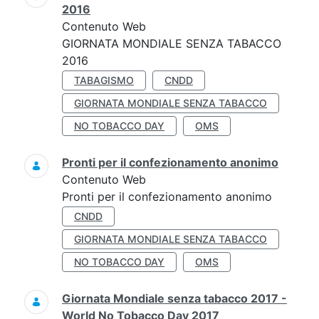
2016
Contenuto Web
GIORNATA MONDIALE SENZA TABACCO
2016
TABAGISMO
CNDD
GIORNATA MONDIALE SENZA TABACCO
NO TOBACCO DAY
OMS
Pronti per il confezionamento anonimo
Contenuto Web
Pronti per il confezionamento anonimo
CNDD
GIORNATA MONDIALE SENZA TABACCO
NO TOBACCO DAY
OMS
Giornata Mondiale senza tabacco 2017 -
World No Tobacco Day 2017