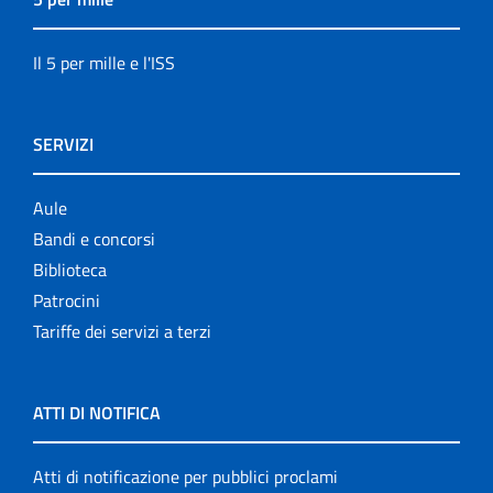
Il 5 per mille e l'ISS
SERVIZI
Aule
Bandi e concorsi
Biblioteca
Patrocini
Tariffe dei servizi a terzi
ATTI DI NOTIFICA
Atti di notificazione per pubblici proclami