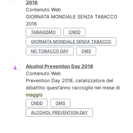
2016
Contenuto Web
GIORNATA MONDIALE SENZA TABACCO
2016
TABAGISMO
CNDD
GIORNATA MONDIALE SENZA TABACCO
NO TOBACCO DAY
OMS
Alcohol Prevention Day 2018
Contenuto Web
Prevention Day 2018, catalizzatore del
dibattito quest’anno raccoglie nel mese di
maggio
CNDD
OMS
ALCOHOL PREVENTION DAY