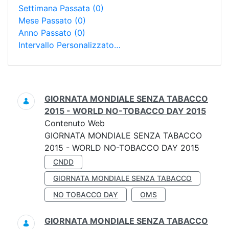
Settimana Passata
(0)
Mese Passato
(0)
Anno Passato
(0)
Intervallo Personalizzato…
Ricerca
GIORNATA MONDIALE SENZA TABACCO
2015 - WORLD NO-TOBACCO DAY 2015
Contenuto Web
GIORNATA MONDIALE SENZA TABACCO
2015 - WORLD NO-TOBACCO DAY 2015
CNDD
GIORNATA MONDIALE SENZA TABACCO
NO TOBACCO DAY
OMS
GIORNATA MONDIALE SENZA TABACCO