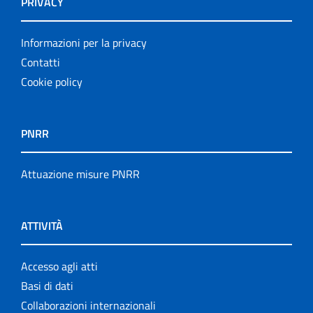
PRIVACY
Informazioni per la privacy
Contatti
Cookie policy
PNRR
Attuazione misure PNRR
ATTIVITÀ
Accesso agli atti
Basi di dati
Collaborazioni internazionali