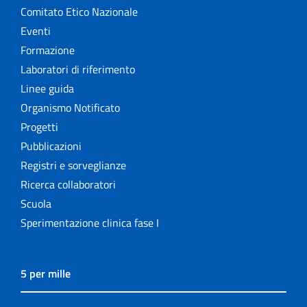
Comitato Etico Nazionale
Eventi
Formazione
Laboratori di riferimento
Linee guida
Organismo Notificato
Progetti
Pubblicazioni
Registri e sorveglianze
Ricerca collaboratori
Scuola
Sperimentazione clinica fase I
5 per mille