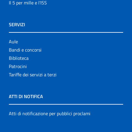
Il 5 per mille e l'ISS
SERVIZI
Aule
Bandi e concorsi
Biblioteca
Patrocini
Tariffe dei servizi a terzi
ATTI DI NOTIFICA
Atti di notificazione per pubblici proclami