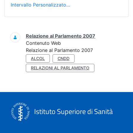
Intervallo Personalizzato…
Ricerca
Relazione al Parlamento 2007
Contenuto Web
Relazione al Parlamento 2007
ALCOL
CNDD
RELAZIONI AL PARLAMENTO
Istituto Superiore di Sanità