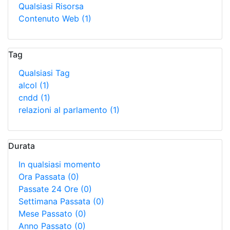
Qualsiasi Risorsa
Contenuto Web
(1)
Tag
Qualsiasi Tag
alcol
(1)
cndd
(1)
relazioni al parlamento
(1)
Durata
In qualsiasi momento
Ora Passata
(0)
Passate 24 Ore
(0)
Settimana Passata
(0)
Mese Passato
(0)
Anno Passato
(0)