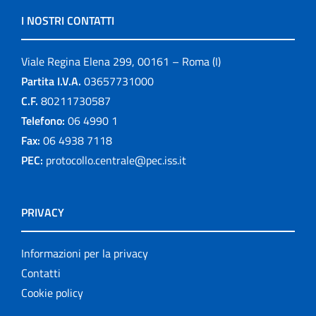
I NOSTRI CONTATTI
Viale Regina Elena 299, 00161 – Roma (I)
Partita I.V.A.
03657731000
C.F.
80211730587
Telefono:
06 4990 1
Fax:
06 4938 7118
PEC:
protocollo.centrale@pec.iss.it
PRIVACY
Informazioni per la privacy
Contatti
Cookie policy