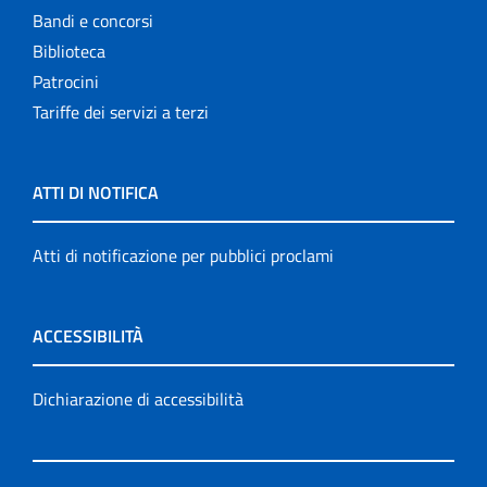
Bandi e concorsi
Biblioteca
Patrocini
Tariffe dei servizi a terzi
ATTI DI NOTIFICA
Atti di notificazione per pubblici proclami
ACCESSIBILITÀ
Dichiarazione di accessibilità