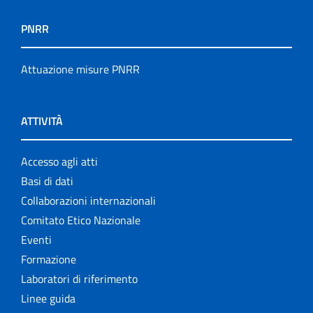
PNRR
Attuazione misure PNRR
ATTIVITÀ
Accesso agli atti
Basi di dati
Collaborazioni internazionali
Comitato Etico Nazionale
Eventi
Formazione
Laboratori di riferimento
Linee guida