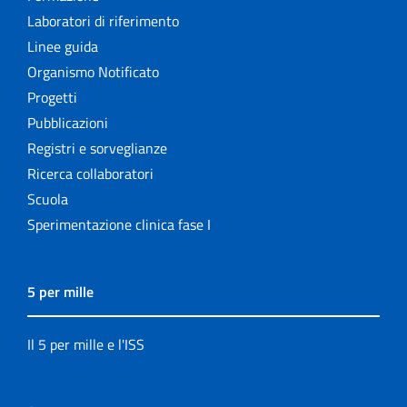
Laboratori di riferimento
Linee guida
Organismo Notificato
Progetti
Pubblicazioni
Registri e sorveglianze
Ricerca collaboratori
Scuola
Sperimentazione clinica fase I
5 per mille
Il 5 per mille e l'ISS