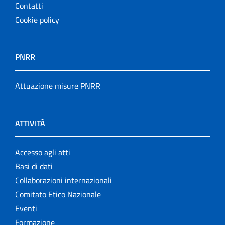
Contatti
Cookie policy
PNRR
Attuazione misure PNRR
ATTIVITÀ
Accesso agli atti
Basi di dati
Collaborazioni internazionali
Comitato Etico Nazionale
Eventi
Formazione