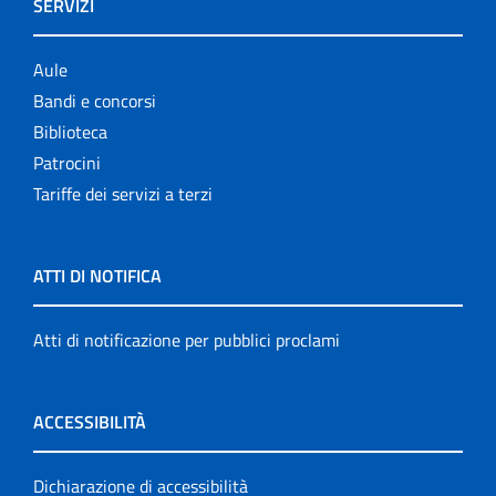
SERVIZI
Aule
Bandi e concorsi
Biblioteca
Patrocini
Tariffe dei servizi a terzi
ATTI DI NOTIFICA
Atti di notificazione per pubblici proclami
ACCESSIBILITÀ
Dichiarazione di accessibilità