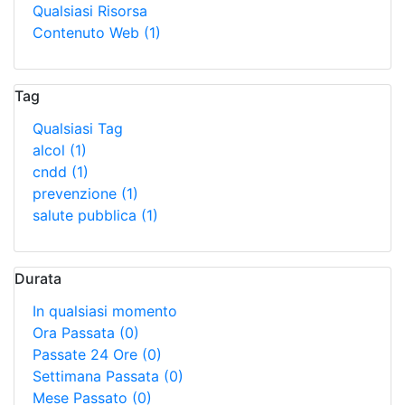
Qualsiasi Risorsa
Contenuto Web
(1)
Tag
Qualsiasi Tag
alcol
(1)
cndd
(1)
prevenzione
(1)
salute pubblica
(1)
Durata
In qualsiasi momento
Ora Passata
(0)
Passate 24 Ore
(0)
Settimana Passata
(0)
Mese Passato
(0)