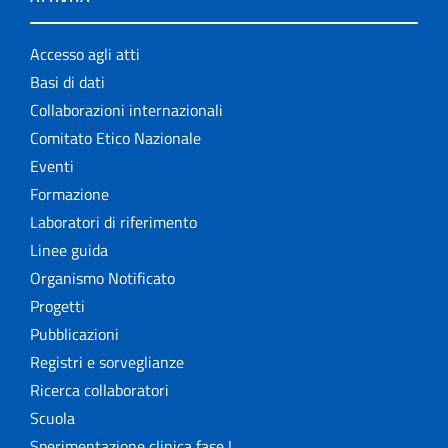
Accesso agli atti
Basi di dati
Collaborazioni internazionali
Comitato Etico Nazionale
Eventi
Formazione
Laboratori di riferimento
Linee guida
Organismo Notificato
Progetti
Pubblicazioni
Registri e sorveglianze
Ricerca collaboratori
Scuola
Sperimentazione clinica fase I