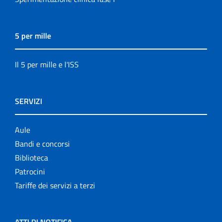
5 per mille
Il 5 per mille e l'ISS
SERVIZI
Aule
Bandi e concorsi
Biblioteca
Patrocini
Tariffe dei servizi a terzi