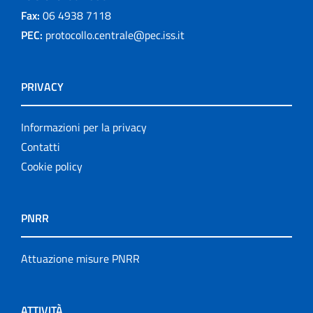
Fax:
06 4938 7118
PEC:
protocollo.centrale@pec.iss.it
PRIVACY
Informazioni per la privacy
Contatti
Cookie policy
PNRR
Attuazione misure PNRR
ATTIVITÀ