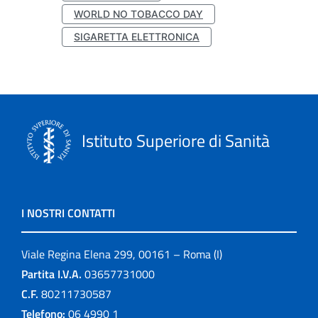
WORLD NO TOBACCO DAY
SIGARETTA ELETTRONICA
Istituto Superiore di Sanità
I NOSTRI CONTATTI
Viale Regina Elena 299, 00161 – Roma (I)
Partita I.V.A.
03657731000
C.F.
80211730587
Telefono:
06 4990 1